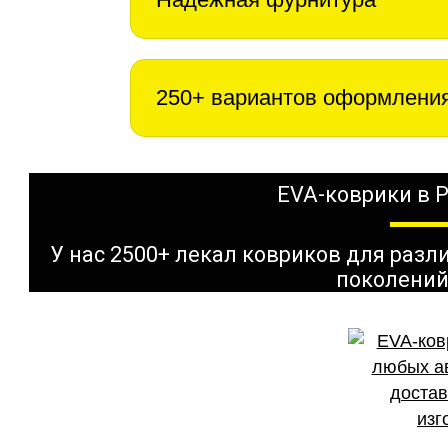
250+ вариантов оформлени
EVA-коврики в 
У нас 2500+ лекал ковриков для раз
поколений