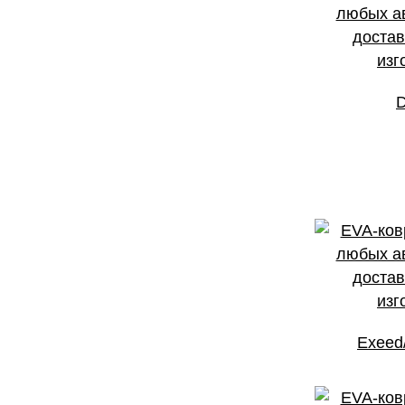
Exeed/