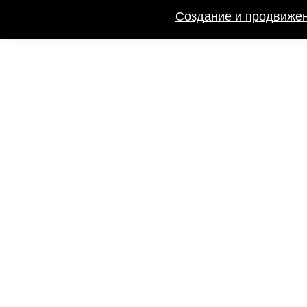
Создание и продвижен