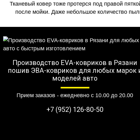
Тканевый ковер тоже протерся под правой пятко
после мойки. Даже небольшое количество пыли
Производство EVA-ковриков в Рязани
пошив ЭВА-ковриков для любых марок 
моделей авто
Прием заказов - ежедневно с 10.00 до 20.00
+7 (952) 126-80-50