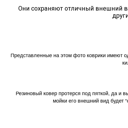
Они сохраняют отличный внешний в
друг
Представленные на этом фото коврики имеют о
ки
Резиновый ковер протерся под пяткой, да и 
мойки его внешний вид будет 