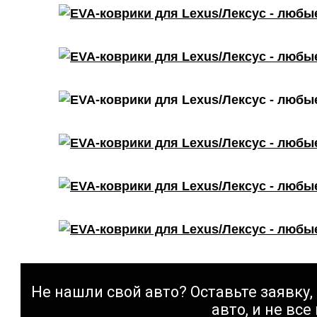
Не нашли свой авто? Оставьте заявку, 
авто, и не все