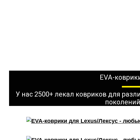
EVA-коврики
У нас 2500+ лекал ковриков для раз
поколений