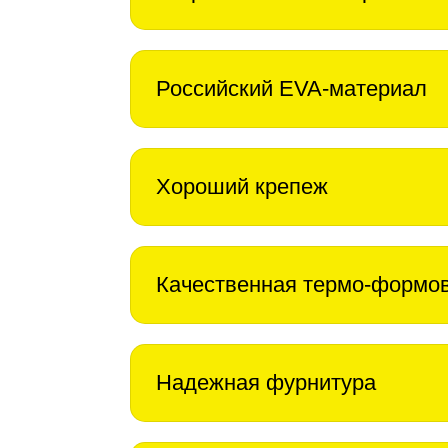
Российский EVA-материал
Хороший крепеж
Качественная термо-формо
Надежная фурнитура