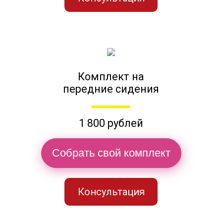
Комплект на
передние сидения
1 800 рублей
Собрать свой комплект
Консультация