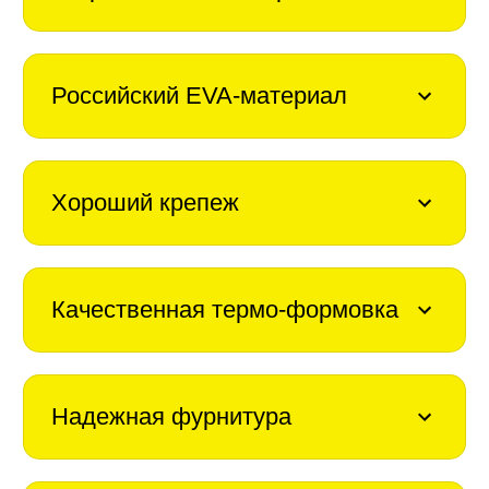
Российский EVA-материал
Хороший крепеж
Качественная термо-формовка
Надежная фурнитура