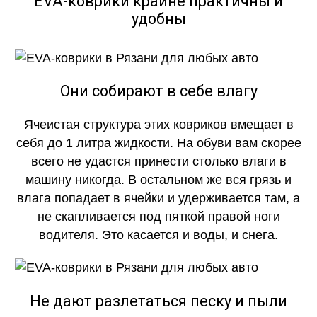
EVA-коврики крайне практичны и
удобны
Они собирают в себе влагу
Ячеистая структура этих ковриков вмещает в
себя до 1 литра жидкости. На обуви вам скорее
всего не удастся принести столько влаги в
машину никогда. В остальном же вся грязь и
влага попадает в ячейки и удерживается там, а
не скапливается под пяткой правой ноги
водителя. Это касается и воды, и снега.
Не дают разлетаться песку и пыли