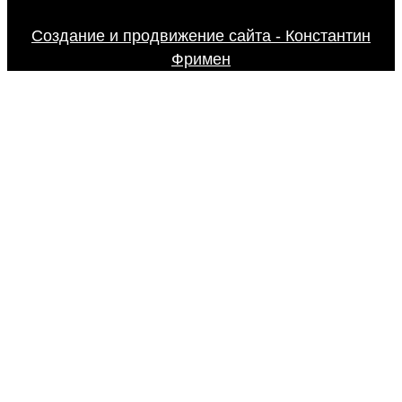
Создание и продвижение сайта - Константин
Фримен