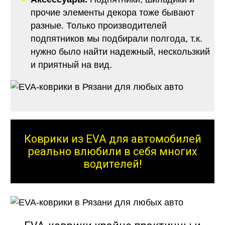
прочие элементы декора тоже бывают
разные. Только производителей
подпятников мы подбирали полгода, т.к.
нужно было найти надежный, нескользкий
и приятный на вид.
Коврики из EVA для автомобилей
реально влюбили в себя многих
водителей!