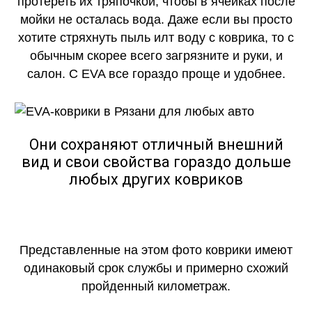
протереть их тряпочкой, чтобы в ячейках после
мойки не осталась вода. Даже если вы просто
хотите стряхнуть пыль илт воду с коврика, то с
обычным скорее всего загрязните и руки, и
салон. С EVA все гораздо проще и удобнее.
Они сохраняют отличный внешний
вид и свои свойства гораздо дольше
любых других ковриков
Представленные на этом фото коврики имеют
одинаковый срок службы и примерно схожий
пройденный километраж.