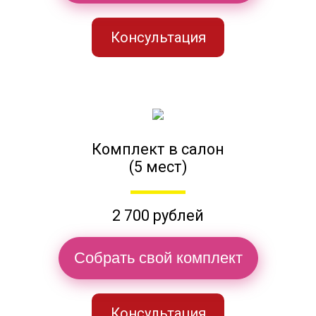
Консультация
Комплект в салон
(5 мест)
2 700 рублей
Собрать свой комплект
Консультация