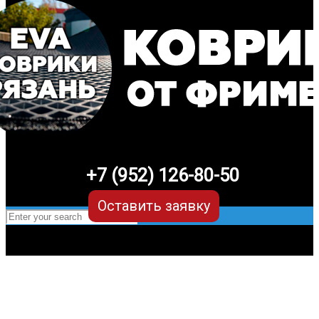
+7 (952) 126-80-50
Оставить заявку
EVA-коврики для Lexus LX (1
поколение)