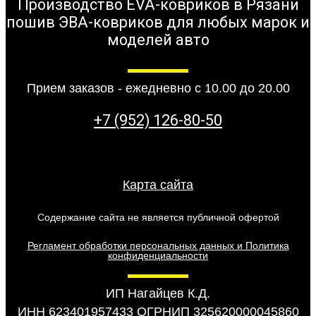
Производство EVA-ковриков в Рязани
пошив ЭВА-ковриков для любых марок и
моделей авто
Прием заказов - ежедневно с 10.00 до 20.00
+7 (952) 126-80-50
Карта сайта
Содержание сайта не является публичной офертой
Регламент обработки персональных данных и Политика
конфиденциальности
ИП Нагайцев К.Д.
ИНН 623401957433 ОГРНИП 325620000045860