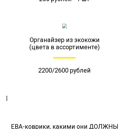
Органайзер из экокожи
(цвета в ассортименте)
2200/2600 рублей
]
ЕВА-коврики, какими они ДОЛЖНЫ