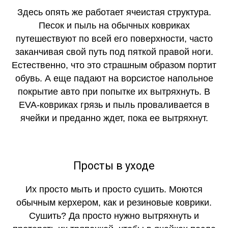
Здесь опять же работает ячеистая структура.
Песок и пыль на обычных ковриках
путешествуют по всей его поверхности, часто
заканчивая свой путь под пяткой правой ноги.
Естественно, что это страшным образом портит
обувь. А еще падают на ворсистое напольное
покрытие авто при попытке их вытряхнуть. В
EVA-ковриках грязь и пыль проваливается в
ячейки и преданно ждет, пока ее вытряхнут.
Просты в уходе
Их просто мыть и просто сушить. Моются
обычным керхером, как и резиновые коврики.
Сушить? Да просто нужно вытряхнуть и