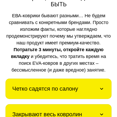
БЫТЬ
ЕВА-коврики бывают разными… Не будем
сравнивать с конкретными брендами. Просто
изложим факты, которые наглядно
продемонстрируют почему мы утверждаем, что
наш продукт имеет премиум-качество.
Потратьте 3 минуты, откройте каждую
вкладку
и убедитесь, что тратить время на
поиск EVA-ковров в других местах –
бессмысленное (и даже вредное) занятие.
Четко садятся по салону
Закрывают весь ковролин