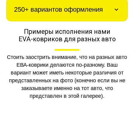
250+ вариантов оформления
Примеры исполнения нами
EVA-ковриков для разных авто
Стоить заострить внимание, что на разных авто
ЕВА-коврики делаются по-разному. Ваш
вариант может иметь некоторые различия от
представленных на фото (конечно если вы не
заказываете именно на тот авто, что
представлен в этой галерее).