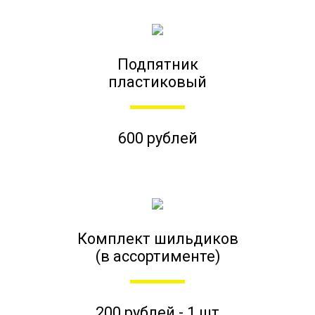
Подпятник
пластиковый
600 рублей
Комплект шильдиков
(в ассортименте)
200 рублей - 1 шт