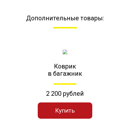
Дополнительные товары:
Коврик
в багажник
2 200 рублей
Купить