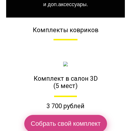
и доп.аксессуары.
Комплекты ковриков
Комплект в салон 3D
(5 мест)
3 700 рублей
Собрать свой комплект