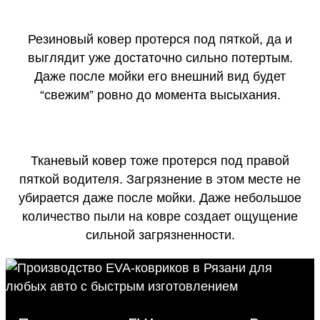
Резиновый ковер протерся под пяткой, да и
выглядит уже достаточно сильно потертым.
Даже после мойки его внешний вид будет
“свежим” ровно до момента высыхания.
Тканевый ковер тоже протерся под правой
пяткой водителя. Загрязнение в этом месте не
убирается даже после мойки. Даже небольшое
количество пыли на ковре создает ощущение
сильной загрязненности.