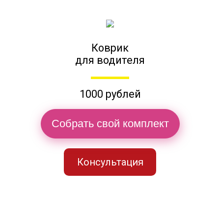
Коврик
для водителя
1000 рублей
Собрать свой комплект
Консультация