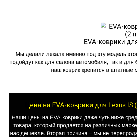
EVA-коврики для 
Мы делали лекала именно под эту модель этог
подойдут как для салона автомобиля, так и для 
наш коврик крепится в штатные м
Цена на EVA-коврики для Lexus IS 
Наши цены на EVA-коврики даже чуть ниже сред
товара, который продается на различных маркет
нас дешевле. Вторая причина – мы не перепрода