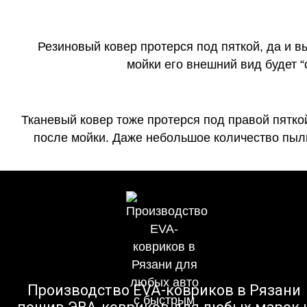
Резиновый ковер протерся под пяткой, да и 
мойки его внешний вид будет 
Тканевый ковер тоже протерся под правой пятко
после мойки. Даже небольшое количество пыли
Производство EVA-ковриков в Рязани