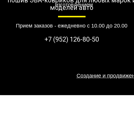
пошив ЭВА-ковриков для любых марок 
моделей авто
Прием заказов - ежедневно с 10.00 до 20.00
+7 (952) 126-80-50
Создание и продвижен