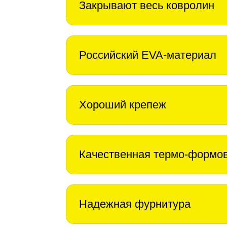
Закрывают весь ковролин
Российский EVA-материал
Хороший крепеж
Качественная термо-формо
Надежная фурнитура