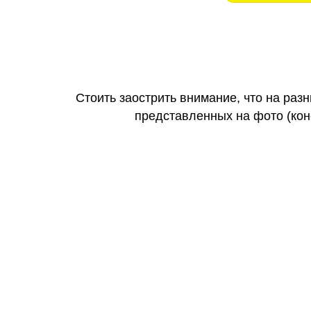
Стоить заострить внимание, что на раз
представленных на фото (коне