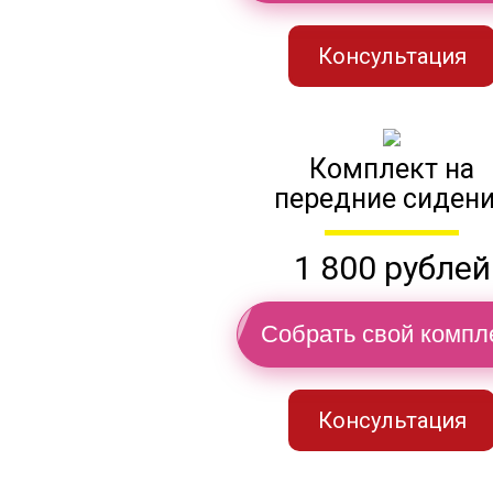
Консультация
Комплект на
передние сиден
1 800 рублей
Собрать свой компл
Консультация