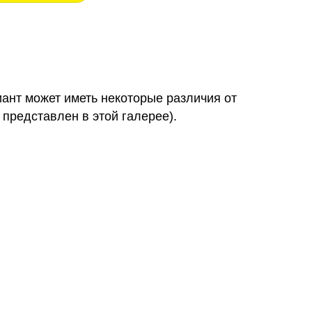
иант может иметь некоторые различия от
 представлен в этой галерее).