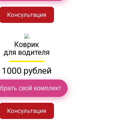
Консультация
Коврик
для водителя
1000 рублей
брать свой комплект
Консультация