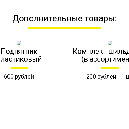
Дополнительные товары:
Подпятник
Комплект шиль
пластиковый
(в ассортимен
600 рублей
200 рублей - 1 