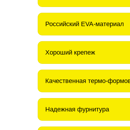
Российский EVA-материал
Хороший крепеж
Качественная термо-формо
Надежная фурнитура