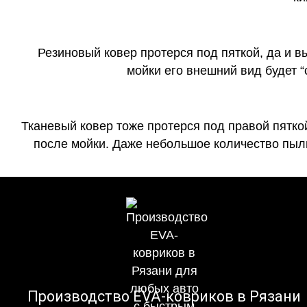
Резиновый ковер протерся под пяткой, да и 
мойки его внешний вид будет 
Тканевый ковер тоже протерся под правой пятко
после мойки. Даже небольшое количество пыли
Производство EVA-ковриков в Рязани