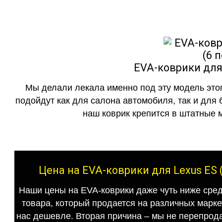
EVA-коврики для 
Мы делали лекала именно под эту модель этог
подойдут как для салона автомобиля, так и для 
наш коврик крепится в штатные м
Цена на EVA-коврики для Lexus ES 
Наши цены на EVA-коврики даже чуть ниже сред
товара, который продается на различных маркет
нас дешевле. Вторая причина – мы не перепрода