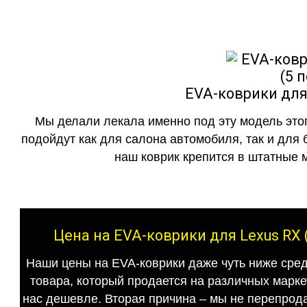
EVA-коврики для 
Мы делали лекала именно под эту модель этог
подойдут как для салона автомобиля, так и для 
наш коврик крепится в штатные м
Цена на EVA-коврики для Lexus RX 
Наши цены на EVA-коврики даже чуть ниже сред
товара, который продается на различных маркет
нас дешевле. Вторая причина – мы не перепрода