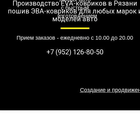
Производство EVA-ковриков в Рязани
пошив ЭВА-ковриков для любых марок 
моделей авто
Прием заказов - ежедневно с 10.00 до 20.00
+7 (952) 126-80-50
Создание и продвижен