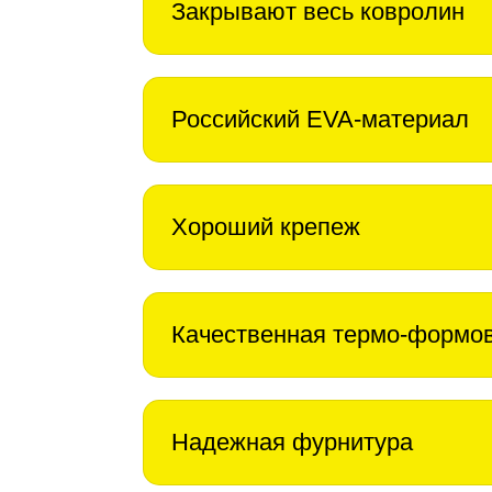
Закрывают весь ковролин
Российский EVA-материал
Хороший крепеж
Качественная термо-формо
Надежная фурнитура