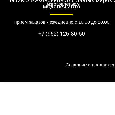
пошив ЭВА-ковриков для любых марок 
моделей авто
Прием заказов - ежедневно с 10.00 до 20.00
+7 (952) 126-80-50
Создание и продвижен