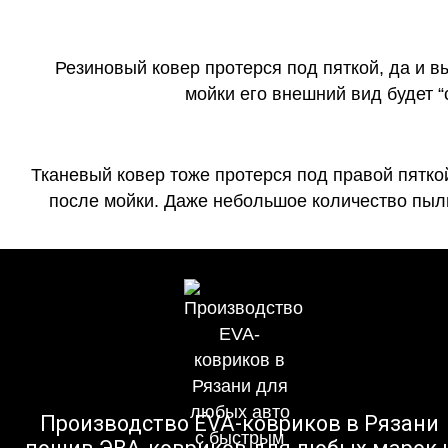
Резиновый ковер протерся под пяткой, да и 
мойки его внешний вид будет 
Тканевый ковер тоже протерся под правой пятко
после мойки. Даже небольшое количество пыли
Производство EVA-ковриков в Рязани