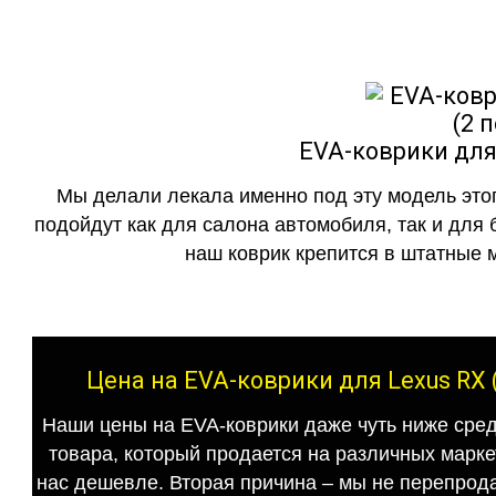
EVA-коврики для 
Мы делали лекала именно под эту модель этог
подойдут как для салона автомобиля, так и для 
наш коврик крепится в штатные м
Цена на EVA-коврики для Lexus RX 
Наши цены на EVA-коврики даже чуть ниже сред
товара, который продается на различных маркет
нас дешевле. Вторая причина – мы не перепрода