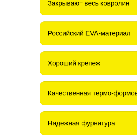
Закрывают весь ковролин
Российский EVA-материал
Хороший крепеж
Качественная термо-формо
Надежная фурнитура