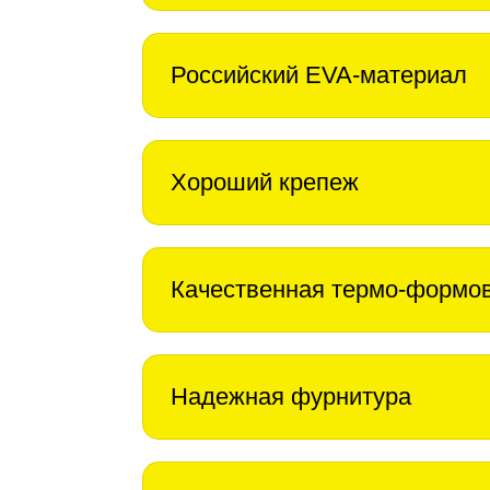
Российский EVA-материал
Хороший крепеж
Качественная термо-формо
Надежная фурнитура