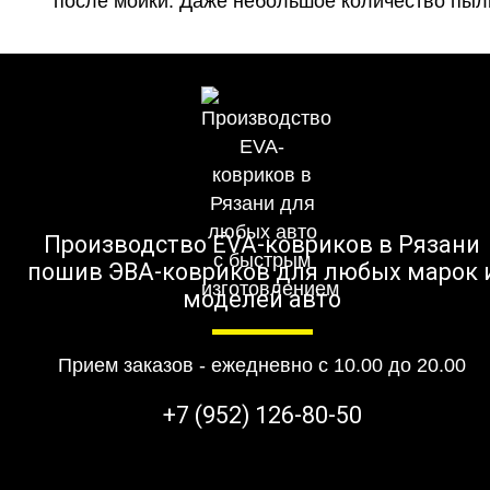
после мойки. Даже небольшое количество пыли
Производство EVA-ковриков в Рязани
пошив ЭВА-ковриков для любых марок 
моделей авто
Прием заказов - ежедневно с 10.00 до 20.00
+7 (952) 126-80-50