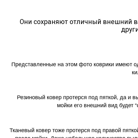
Они сохраняют отличный внешний в
друг
Представленные на этом фото коврики имеют о
ки
Резиновый ковер протерся под пяткой, да и 
мойки его внешний вид будет 
Тканевый ковер тоже протерся под правой пятко