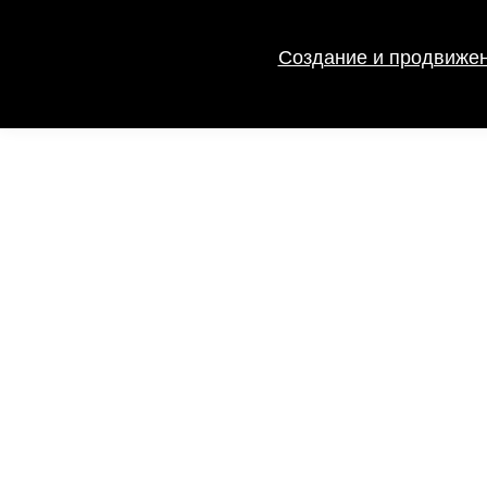
Создание и продвижен