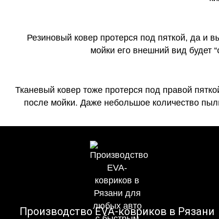
Резиновый ковер протерся под пяткой, да и 
мойки его внешний вид будет 
Тканевый ковер тоже протерся под правой пятко
после мойки. Даже небольшое количество пыли
Производство EVA-ковриков в Рязани