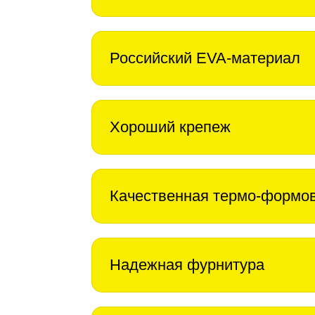
Российский EVA-материал
Хороший крепеж
Качественная термо-формо
Надежная фурнитура