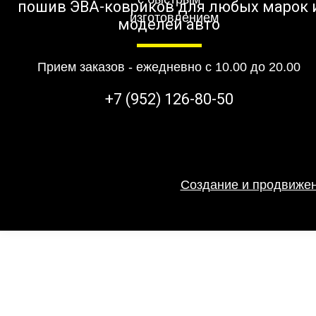
пошив ЭВА-ковриков для любых марок 
моделей авто
Прием заказов - ежедневно с 10.00 до 20.00
+7 (952) 126-80-50
Создание и продвижен