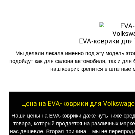
EVA-коврики для 
Мы делали лекала именно под эту модель этог
подойдут как для салона автомобиля, так и для 
наш коврик крепится в штатные м
Цена на EVA-коврики для Volkswage
Наши цены на EVA-коврики даже чуть ниже сред
товара, который продается на различных маркет
нас дешевле. Вторая причина – мы не перепрода