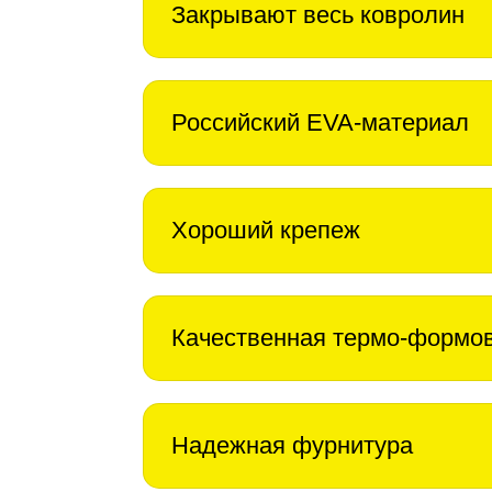
Закрывают весь ковролин
Российский EVA-материал
Хороший крепеж
Качественная термо-формо
Надежная фурнитура