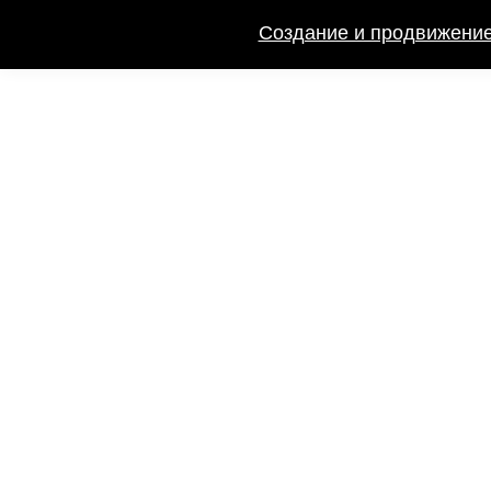
Создание и продвижение