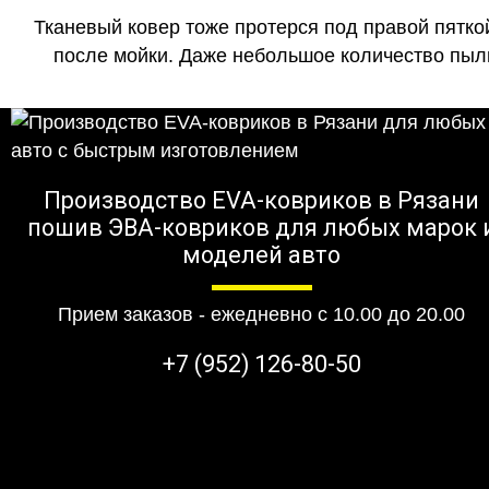
Тканевый ковер тоже протерся под правой пятко
после мойки. Даже небольшое количество пыли
Производство EVA-ковриков в Рязани
пошив ЭВА-ковриков для любых марок 
моделей авто
Прием заказов - ежедневно с 10.00 до 20.00
+7 (952) 126-80-50