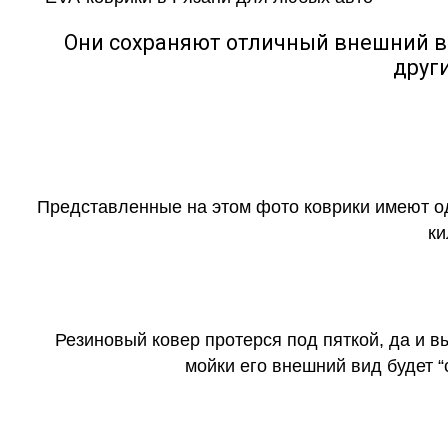
Они сохраняют отличный внешний в
друг
Представленные на этом фото коврики имеют о
ки
Резиновый ковер протерся под пяткой, да и 
мойки его внешний вид будет 