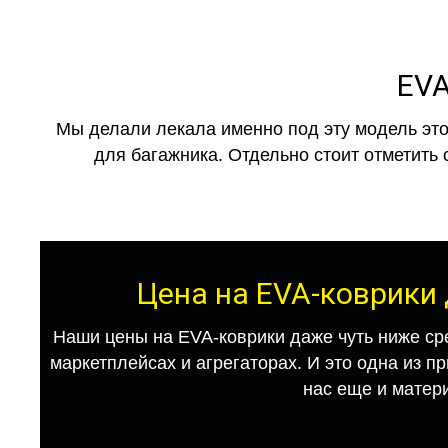
EVA
Мы делали лекала именно под эту модель это
для багажника. Отдельно стоит отметить 
Цена на EVA-коврики 
Наши цены на EVA-коврики даже чуть ниже ср
маркетплейсах и агрегаторах. И это одна из п
нас еще и матер