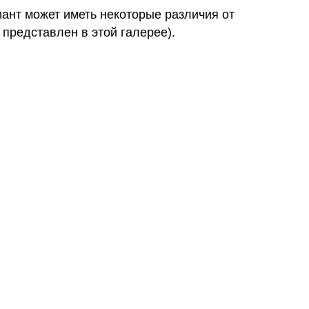
иант может иметь некоторые различия от
 представлен в этой галерее).