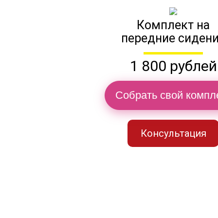
Комплект на
передние сиден
1 800 рублей
Собрать свой компл
Консультация