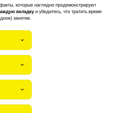
факты, которые наглядно продемонстрируют
каждую вкладку
и убедитесь, что тратить время
дное) занятие.