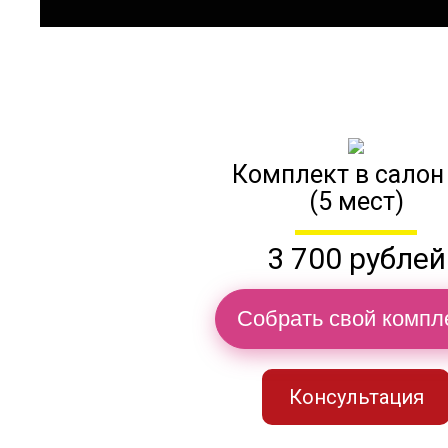
Комплект в салон
(5 мест)
3 700 рублей
Собрать свой компл
Консультация