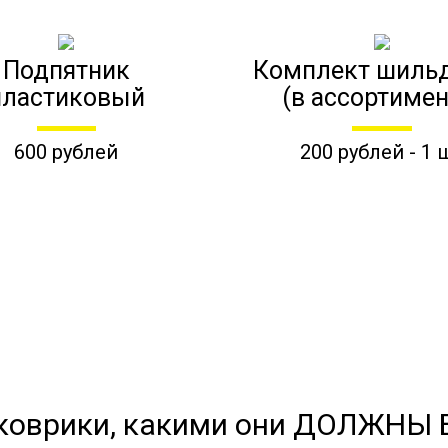
Подпятник
Комплект шиль
пластиковый
(в ассортимен
600 рублей
200 рублей - 1 
коврики, какими они ДОЛЖНЫ