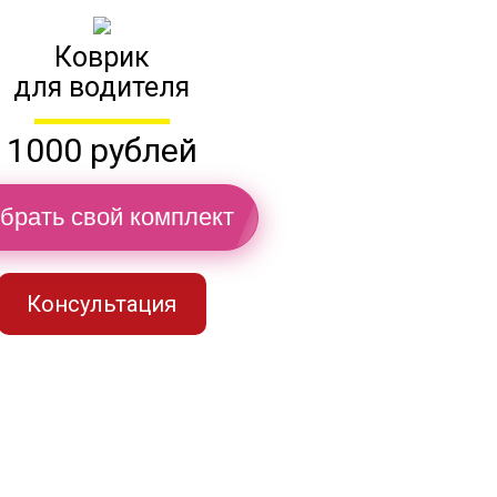
Коврик
для водителя
1000 рублей
брать свой комплект
Консультация