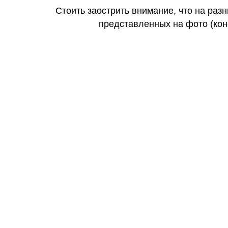
Стоить заострить внимание, что на раз
представленных на фото (коне