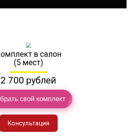
омплект в салон
(5 мест)
2 700 рублей
брать свой комплект
Консультация