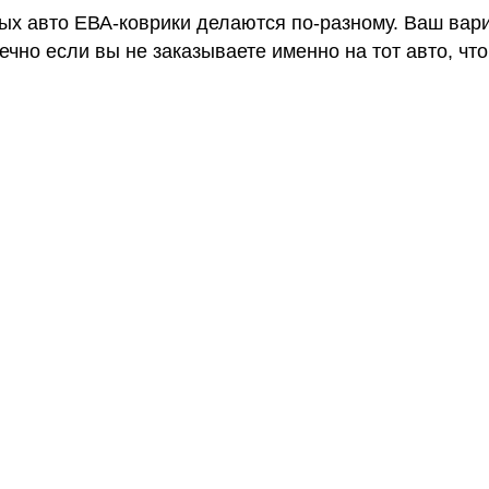
ных авто ЕВА-коврики делаются по-разному. Ваш вар
чно если вы не заказываете именно на тот авто, что