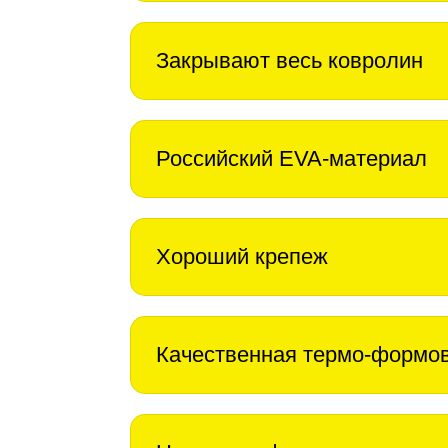
Закрывают весь ковролин
Российский EVA-материал
Хороший крепеж
Качественная термо-формо