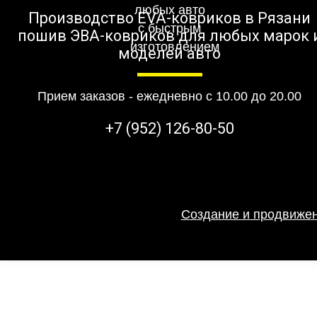
Производство EVA-ковриков в Рязани
пошив ЭВА-ковриков для любых марок 
моделей авто
Прием заказов - ежедневно с 10.00 до 20.00
+7 (952) 126-80-50
Создание и продвижен