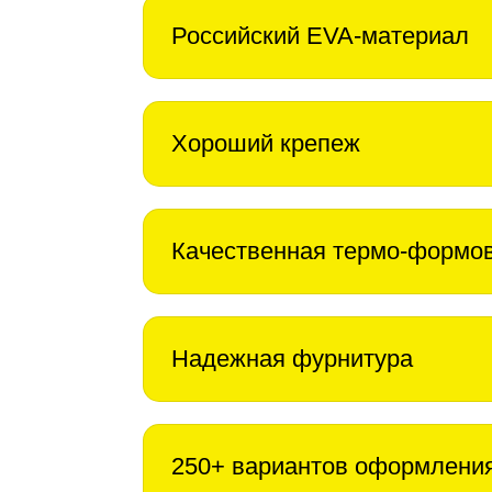
Российский EVA-материал
Хороший крепеж
Качественная термо-формо
Надежная фурнитура
250+ вариантов оформлени