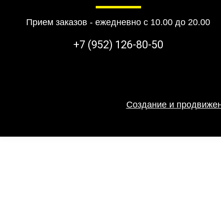
Прием заказов - ежедневно с 10.00 до 20.00
+7 (952) 126-80-50
Создание и продвижен