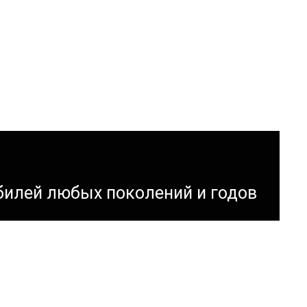
билей любых поколений и годов