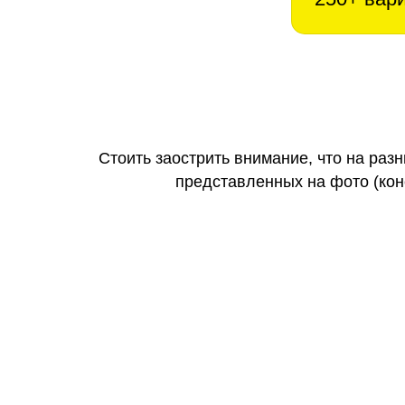
Стоить заострить внимание, что на раз
представленных на фото (коне