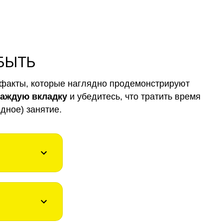
 БЫТЬ
факты, которые наглядно продемонстрируют
каждую вкладку
и убедитесь, что тратить время
дное) занятие.