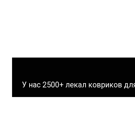
У нас 2500+ лекал ковриков д