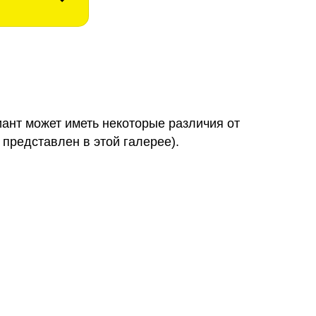
иант может иметь некоторые различия от
 представлен в этой галерее).