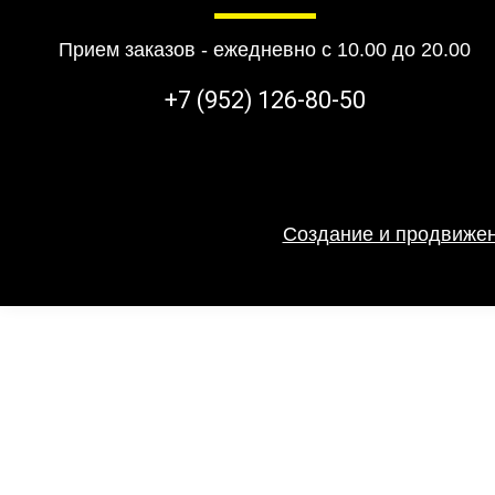
Прием заказов - ежедневно с 10.00 до 20.00
+7 (952) 126-80-50
Создание и продвижен