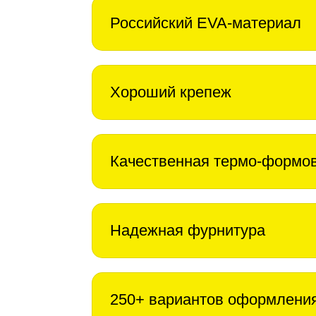
Российский EVA-материал
Хороший крепеж
Качественная термо-формо
Надежная фурнитура
250+ вариантов оформлени