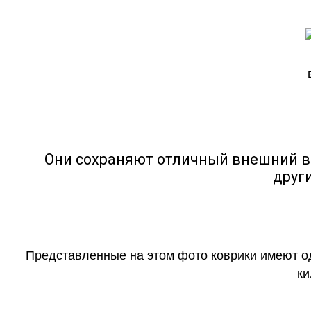
Они сохраняют отличный внешний в
друг
Представленные на этом фото коврики имеют о
ки