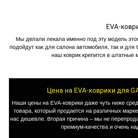
EVA-ковр
Мы делали лекала именно под эту модель этог
подойдут как для салона автомобиля, так и для 
наш коврик крепится в штатные м
Цена на EVA-коврики для G
Наши цены на EVA-коврики даже чуть ниже сред
товара, который продается на различных маркет
нас дешевле. Вторая причина – мы не перепрода
премиум-качества и очень на