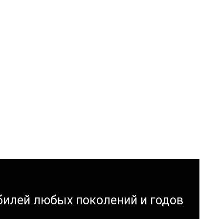
билей любых поколений и годов