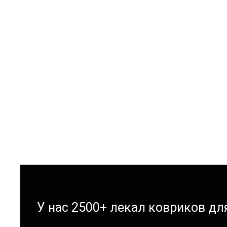
У нас 2500+ лекал ковриков д