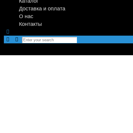
Каталог
Доставка и оплата
О нас
Контакты
EV
Мы