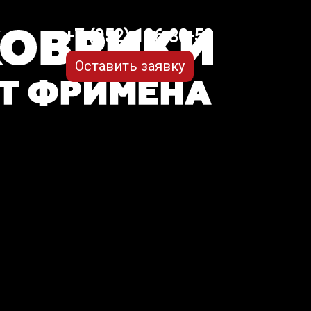
+7 (952) 126-80-50
Оставить заявку