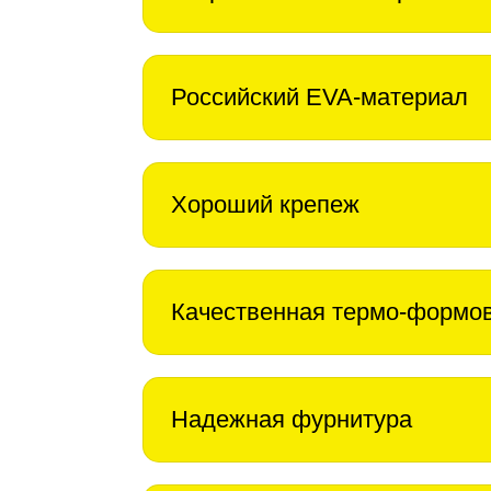
Российский EVA-материал
Хороший крепеж
Качественная термо-формо
Надежная фурнитура