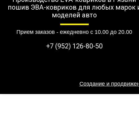
пошив ЭВА-ковриков для любых марок 
моделей авто
Прием заказов - ежедневно с 10.00 до 20.00
+7 (952) 126-80-50
Создание и продвижен