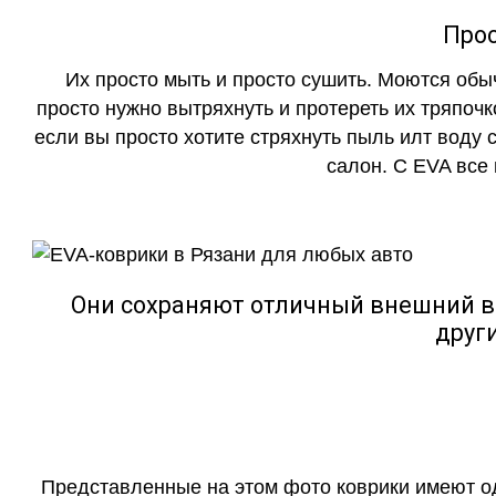
Прос
Их просто мыть и просто сушить. Моются обы
просто нужно вытряхнуть и протереть их тряпочк
если вы просто хотите стряхнуть пыль илт воду с
салон. С EVA все
Они сохраняют отличный внешний в
друг
Представленные на этом фото коврики имеют о