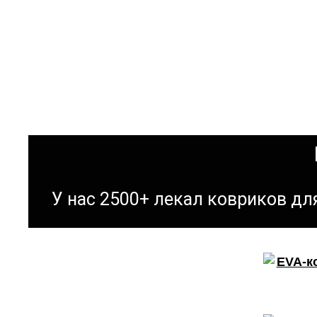
У нас 2500+ лекал ковриков д