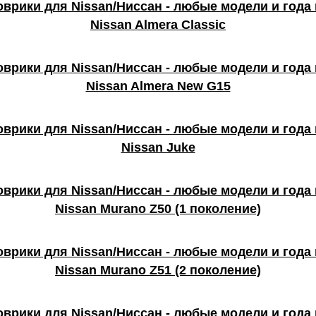
Nissan Almera Classic
Nissan Almera New G15
Nissan Juke
Nissan Murano Z50 (1 поколение)
Nissan Murano Z51 (2 поколение)