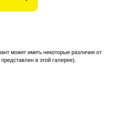
иант может иметь некоторые различия от
 представлен в этой галерее).