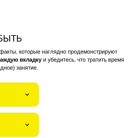
 БЫТЬ
факты, которые наглядно продемонстрируют
каждую вкладку
и убедитесь, что тратить время
дное) занятие.