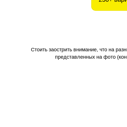
Стоить заострить внимание, что на раз
представленных на фото (коне