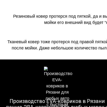
Резиновый ковер протерся под пяткой, да и 
мойки его внешний вид будет 
Тканевый ковер тоже протерся под правой пятко
после мойки. Даже небольшое количество пыли
Производство EVA-ковриков в Рязани