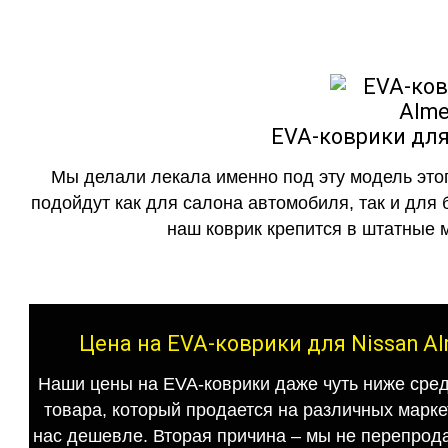
EVA-коврики для
Мы делали лекала именно под эту модель этог
подойдут как для салона автомобиля, так и для 
наш коврик крепится в штатные м
Цена на EVA-коврики для Nissan A
Наши цены на EVA-коврики даже чуть ниже сред
товара, который продается на различных маркет
нас дешевле. Вторая причина – мы не перепрода