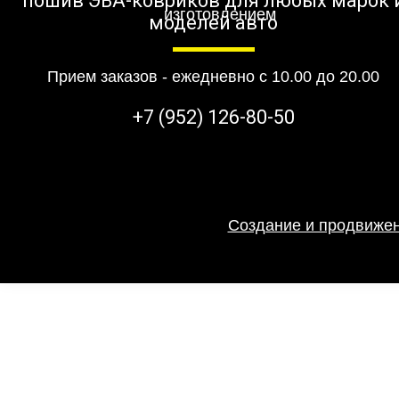
пошив ЭВА-ковриков для любых марок 
моделей авто
Прием заказов - ежедневно с 10.00 до 20.00
+7 (952) 126-80-50
Создание и продвижен