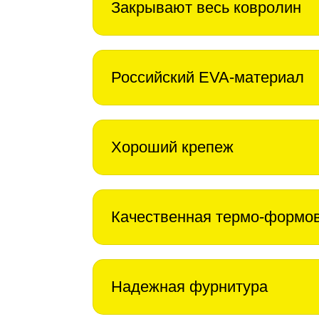
Закрывают весь ковролин
Российский EVA-материал
Хороший крепеж
Качественная термо-формо
Надежная фурнитура