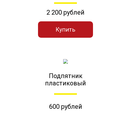
2 200 рублей
Купить
Подпятник
пластиковый
600 рублей