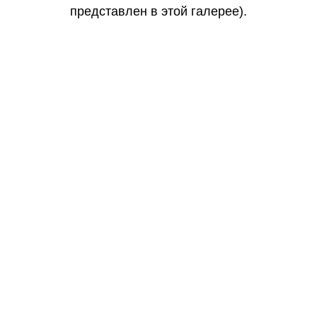
представлен в этой галерее).