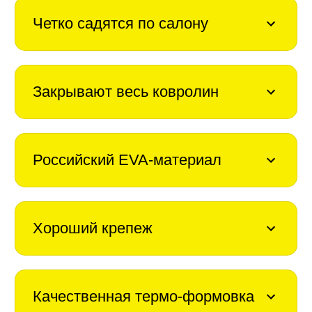
Четко садятся по салону
Закрывают весь ковролин
Российский EVA-материал
Хороший крепеж
Качественная термо-формовка