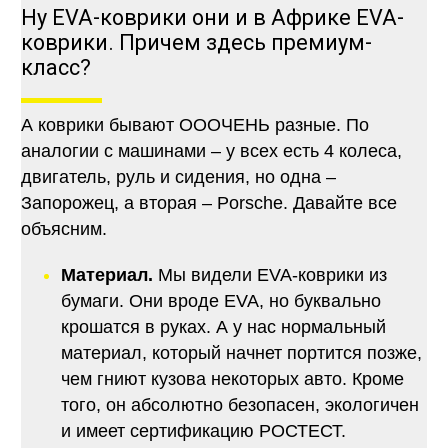
Ну EVA-коврики они и в Африке EVA-
коврики. Причем здесь премиум-
класс?
А коврики бывают ОООЧЕНЬ разные. По
аналогии с машинами – у всех есть 4 колеса,
двигатель, руль и сидения, но одна –
Запорожец, а вторая – Porsche. Давайте все
объясним.
Материал.
Мы видели EVA-коврики из
бумаги. Они вроде EVA, но буквально
крошатся в руках. А у нас нормальный
материал, который начнет портится позже,
чем гниют кузова некоторых авто. Кроме
того, он абсолютно безопасен, экологичен
и имеет сертификацию РОСТЕСТ.