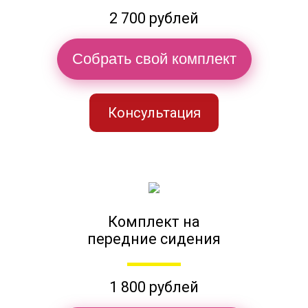
2 700 рублей
Собрать свой комплект
Консультация
Комплект на
передние сидения
1 800 рублей