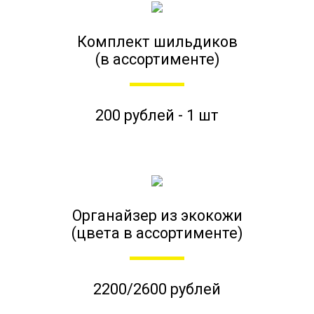
Комплект шильдиков
(в ассортименте)
200 рублей - 1 шт
Органайзер из экокожи
(цвета в ассортименте)
2200/2600 рублей