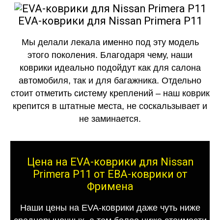
EVA-коврики для Nissan Primera P11
Мы делали лекала именно под эту модель
этого поколения. Благодаря чему, наши
коврики идеально подойдут как для салона
автомобиля, так и для багажника. Отдельно
стоит отметить систему креплений – наш коврик
крепится в штатные места, не соскальзывает и
не заминается.
Цена на EVA-коврики для Nissan
Primera P11 от ЕВА-коврики от
Фримена
Наши цены на EVA-коврики даже чуть ниже