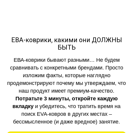
ЕВА-коврики, какими они ДОЛЖНЫ
БЫТЬ
ЕВА-коврики бывают разными… Не будем
сравнивать с конкретными брендами. Просто
изложим факты, которые наглядно
продемонстрируют почему мы утверждаем, что
наш продукт имеет премиум-качество.
Потратьте 3 минуты, откройте каждую
вкладку
и убедитесь, что тратить время на
поиск EVA-ковров в других местах –
бессмысленное (и даже вредное) занятие.