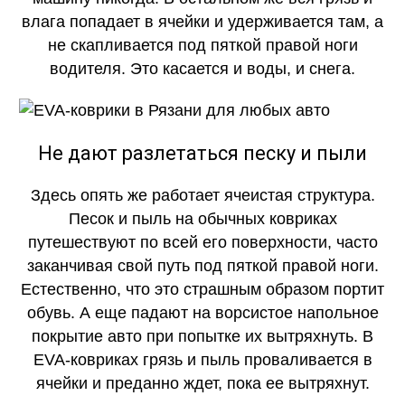
влага попадает в ячейки и удерживается там, а
не скапливается под пяткой правой ноги
водителя. Это касается и воды, и снега.
Не дают разлетаться песку и пыли
Здесь опять же работает ячеистая структура.
Песок и пыль на обычных ковриках
путешествуют по всей его поверхности, часто
заканчивая свой путь под пяткой правой ноги.
Естественно, что это страшным образом портит
обувь. А еще падают на ворсистое напольное
покрытие авто при попытке их вытряхнуть. В
EVA-ковриках грязь и пыль проваливается в
ячейки и преданно ждет, пока ее вытряхнут.