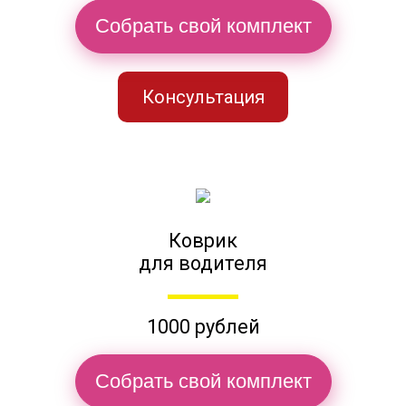
Собрать свой комплект
Консультация
Коврик
для водителя
1000 рублей
Собрать свой комплект