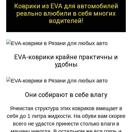
Коврики из EVA для автомобилей
реально влюбили в себя многих
водителей!
EVA-коврики крайне практичны и
удобны
Они собирают в себе влагу
Ячеистая структура этих ковриков вмещает в
себя до 1 литра жидкости. На обуви вам скорее
всего не удастся принести столько влаги в
машину никогда. В остальном же вся грязь и