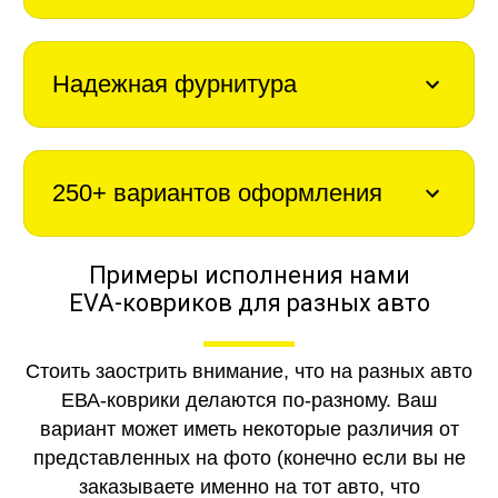
Надежная фурнитура
250+ вариантов оформления
Примеры исполнения нами
EVA-ковриков для разных авто
Стоить заострить внимание, что на разных авто
ЕВА-коврики делаются по-разному. Ваш
вариант может иметь некоторые различия от
представленных на фото (конечно если вы не
заказываете именно на тот авто, что