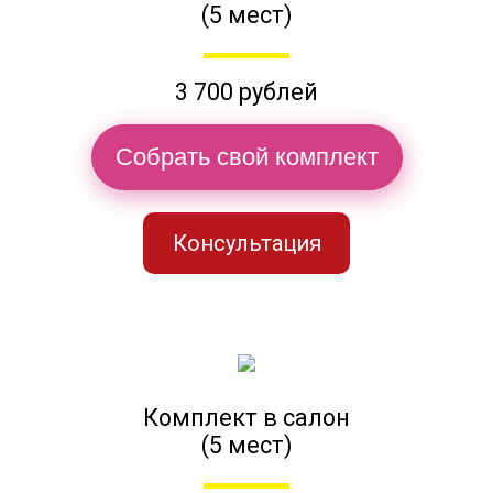
(5 мест)
3 700 рублей
Собрать свой комплект
Консультация
Комплект в салон
(5 мест)