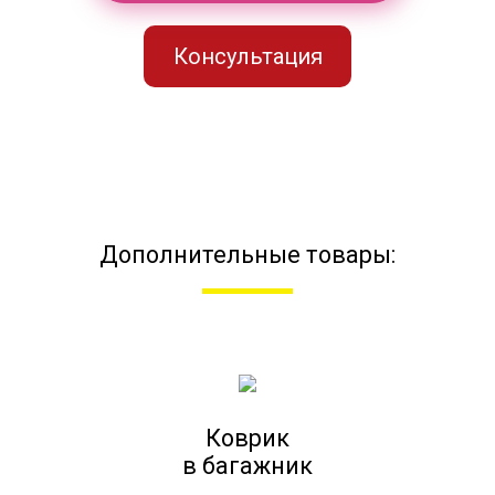
Консультация
Дополнительные товары:
Коврик
в багажник