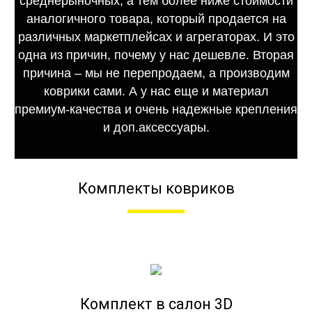
среднерыночных, а тем более ниже стоимости
аналогичного товара, который продается на
различных маркетплейсах и агрегаторах. И это
одна из причин, почему у нас дешевле. Вторая
причина – мы не перепродаем, а производим
коврики сами. А у нас еще и материал
премиум-качества и очень надежные крепления
и доп.аксессуары.
Комплекты ковриков
Комплект в салон 3D