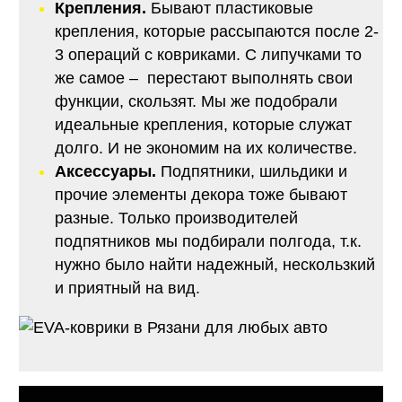
Крепления.
Бывают пластиковые
крепления, которые рассыпаются после 2-
3 операций с ковриками. С липучками то
же самое – перестают выполнять свои
функции, скользят. Мы же подобрали
идеальные крепления, которые служат
долго. И не экономим на их количестве.
Аксессуары.
Подпятники, шильдики и
прочие элементы декора тоже бывают
разные. Только производителей
подпятников мы подбирали полгода, т.к.
нужно было найти надежный, нескользкий
и приятный на вид.