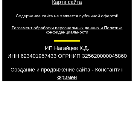
Карта сайта
Содержание сайта не является публичной офертой
Регламент обработки персональных данных и Политика
конфиденциальности
ИП Нагайцев К.Д.
ИНН 623401957433 ОГРНИП 325620000045860
Создание и продвижение сайта - Константин
Фримен