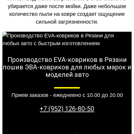
убирается даже после мойки. Даже небольшое
количество пыли на ковре создает ощущение
сильной загрязненности.
Производство EVA-ковриков в Рязани
пошив ЭВА-ковриков для любых марок и
моделей авто
Прием заказов - ежедневно с 10.00 до 20.00
+7 (952) 126-80-50