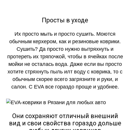
Просты в уходе
Их просто мыть и просто сушить. Моются
обычным керхером, как и резиновые коврики.
Сушить? Да просто нужно вытряхнуть и
протереть их тряпочкой, чтобы в ячейках после
мойки не осталась вода. Даже если вы просто
хотите стряхнуть пыль илт воду с коврика, то с
обычным скорее всего загрязните и руки, и
салон. С EVA все гораздо проще и удобнее.
Они сохраняют отличный внешний
вид и свои свойства гораздо дольше