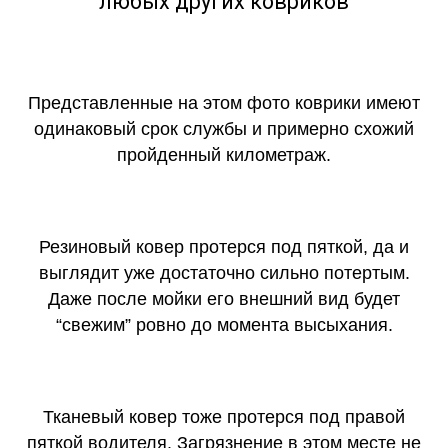
любых других ковриков
Представленные на этом фото коврики имеют
одинаковый срок службы и примерно схожий
пройденный километраж.
Резиновый ковер протерся под пяткой, да и
выглядит уже достаточно сильно потертым.
Даже после мойки его внешний вид будет
“свежим” ровно до момента высыхания.
Тканевый ковер тоже протерся под правой
пяткой водителя. Загрязнение в этом месте не