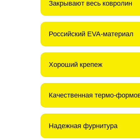
Закрывают весь ковролин
Российский EVA-материал
Хороший крепеж
Качественная термо-формо
Надежная фурнитура