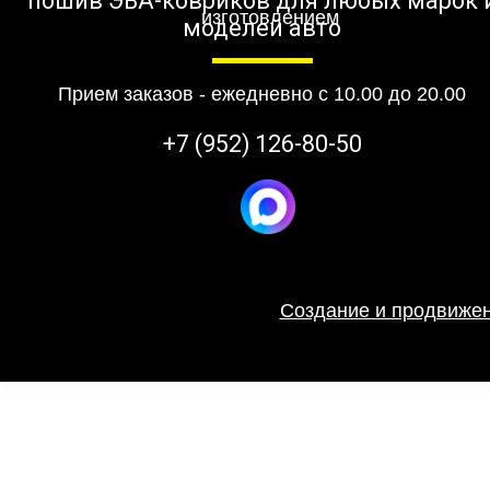
пошив ЭВА-ковриков для любых марок 
моделей авто
Прием заказов - ежедневно с 10.00 до 20.00
+7 (952) 126-80-50
Создание и продвижен