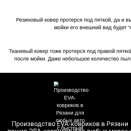
Резиновый ковер протерся под пяткой, да и 
мойки его внешний вид будет 
Тканевый ковер тоже протерся под правой пятко
после мойки. Даже небольшое количество пыли
Производство EVA-ковриков в Рязани