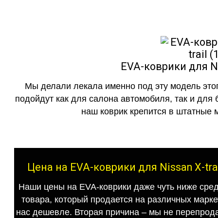
EVA-коврики для Ni
Мы делали лекала именно под эту модель этог
подойдут как для салона автомобиля, так и для 
наш коврик крепится в штатные м
Цена на EVA-коврики для Nissan X-tra
Наши цены на EVA-коврики даже чуть ниже сред
товара, который продается на различных маркет
нас дешевле. Вторая причина – мы не перепрода