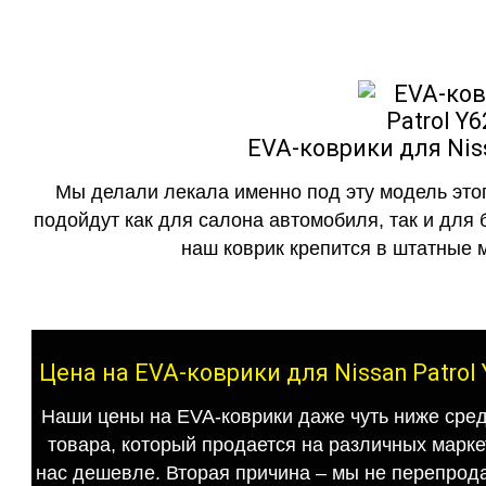
EVA-коврики для Niss
Мы делали лекала именно под эту модель этог
подойдут как для салона автомобиля, так и для 
наш коврик крепится в штатные м
Цена на EVA-коврики для Nissan Patrol
Наши цены на EVA-коврики даже чуть ниже сред
товара, который продается на различных маркет
нас дешевле. Вторая причина – мы не перепрода