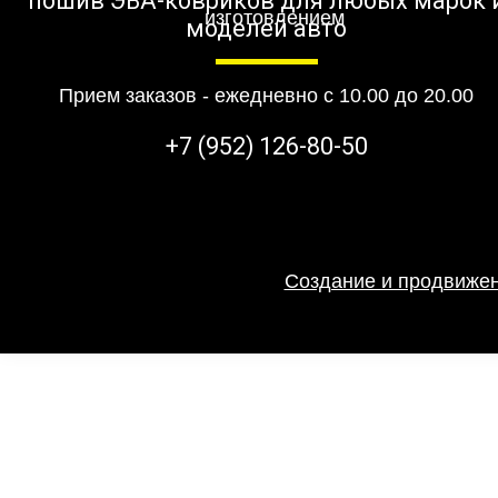
пошив ЭВА-ковриков для любых марок 
моделей авто
Прием заказов - ежедневно с 10.00 до 20.00
+7 (952) 126-80-50
Создание и продвижен