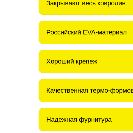
Закрывают весь ковролин
Российский EVA-материал
Хороший крепеж
Качественная термо-формо
Надежная фурнитура