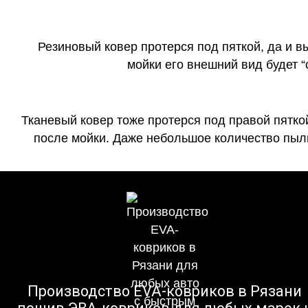
Резиновый ковер протерся под пяткой, да и 
мойки его внешний вид будет 
Тканевый ковер тоже протерся под правой пятко
после мойки. Даже небольшое количество пыли
Производство EVA-ковриков в Рязани