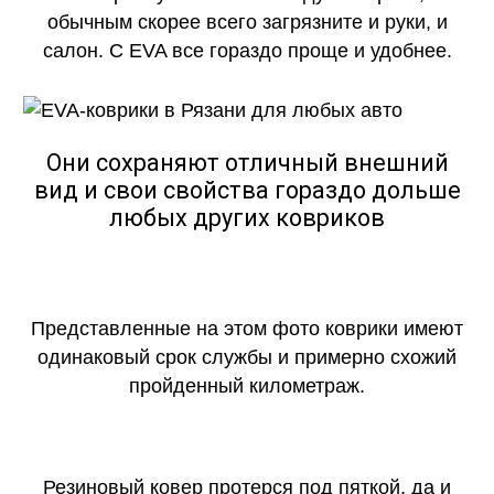
обычным скорее всего загрязните и руки, и
салон. С EVA все гораздо проще и удобнее.
Они сохраняют отличный внешний
вид и свои свойства гораздо дольше
любых других ковриков
Представленные на этом фото коврики имеют
одинаковый срок службы и примерно схожий
пройденный километраж.
Резиновый ковер протерся под пяткой, да и