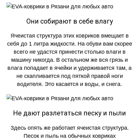
Они собирают в себе влагу
Ячеистая структура этих ковриков вмещает в
себя до 1 литра жидкости. На обуви вам скорее
всего не удастся принести столько влаги в
машину никогда. В остальном же вся грязь и
влага попадает в ячейки и удерживается там, а
не скапливается под пяткой правой ноги
водителя. Это касается и воды, и снега.
Не дают разлетаться песку и пыли
Здесь опять же работает ячеистая структура.
Песок и пыль на обычных ковриках