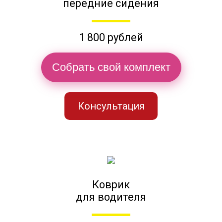
передние сидения
1 800 рублей
Собрать свой комплект
Консультация
Коврик
для водителя