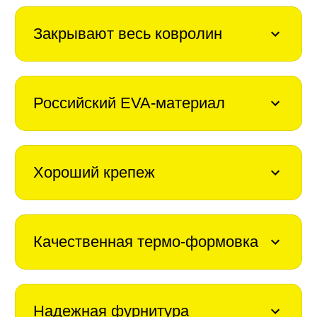
Закрывают весь ковролин
Российский EVA-материал
Хороший крепеж
Качественная термо-формовка
Надежная фурнитура