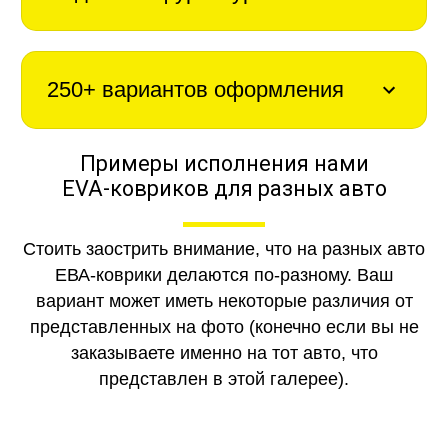
250+ вариантов оформления
Примеры исполнения нами
EVA-ковриков для разных авто
Стоить заострить внимание, что на разных авто
ЕВА-коврики делаются по-разному. Ваш
вариант может иметь некоторые различия от
представленных на фото (конечно если вы не
заказываете именно на тот авто, что
представлен в этой галерее).