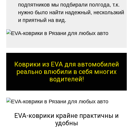
подпятников мы подбирали полгода, т.к.
нужно было найти надежный, нескользкий
и приятный на вид.
Коврики из EVA для автомобилей
реально влюбили в себя многих
водителей!
EVA-коврики крайне практичны и
удобны