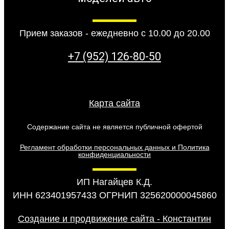
Прием заказов - ежедневно с 10.00 до 20.00
+7 (952) 126-80-50
Карта сайта
Содержание сайта не является публичной офертой
Регламент обработки персональных данных и Политика
конфиденциальности
ИП Нагайцев К.Д.
ИНН 623401957433 ОГРНИП 325620000045860
Создание и продвижение сайта - Константин