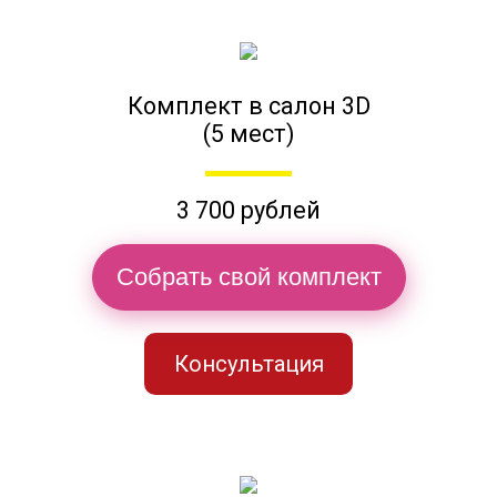
Комплект в салон 3D
(5 мест)
3 700 рублей
Собрать свой комплект
Консультация