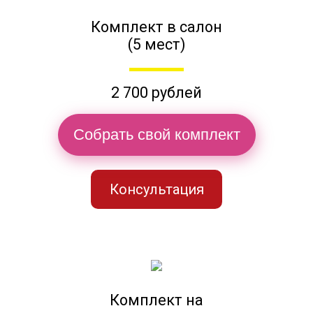
Комплект в салон
(5 мест)
2 700 рублей
Собрать свой комплект
Консультация
Комплект на