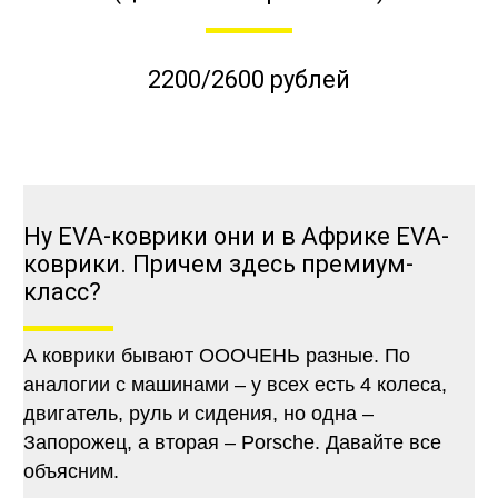
2200/2600 рублей
Ну EVA-коврики они и в Африке EVA-
коврики. Причем здесь премиум-
класс?
А коврики бывают ОООЧЕНЬ разные. По
аналогии с машинами – у всех есть 4 колеса,
двигатель, руль и сидения, но одна –
Запорожец, а вторая – Porsche. Давайте все
объясним.