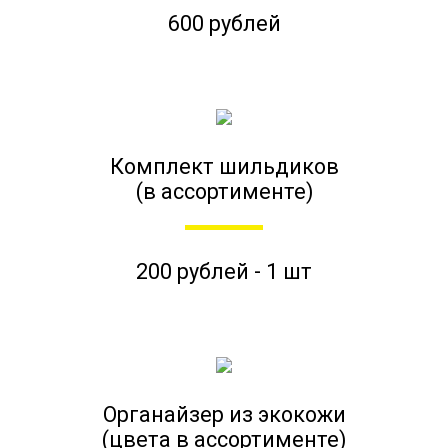
600 рублей
Комплект шильдиков
(в ассортименте)
200 рублей - 1 шт
Органайзер из экокожи
(цвета в ассортименте)