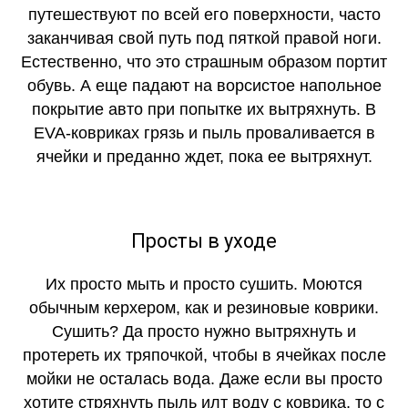
путешествуют по всей его поверхности, часто
заканчивая свой путь под пяткой правой ноги.
Естественно, что это страшным образом портит
обувь. А еще падают на ворсистое напольное
покрытие авто при попытке их вытряхнуть. В
EVA-ковриках грязь и пыль проваливается в
ячейки и преданно ждет, пока ее вытряхнут.
Просты в уходе
Их просто мыть и просто сушить. Моются
обычным керхером, как и резиновые коврики.
Сушить? Да просто нужно вытряхнуть и
протереть их тряпочкой, чтобы в ячейках после
мойки не осталась вода. Даже если вы просто
хотите стряхнуть пыль илт воду с коврика, то с