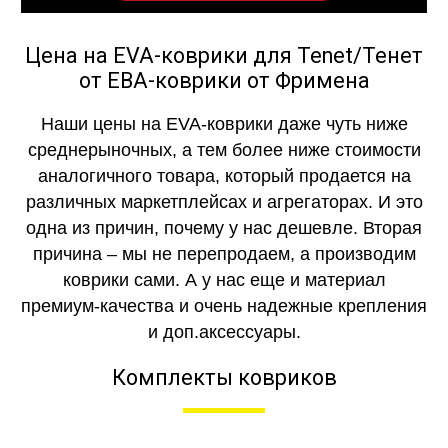
Цена на EVA-коврики для Tenet/Тенет
от ЕВА-коврики от Фримена
Наши цены на EVA-коврики даже чуть ниже
среднерыночных, а тем более ниже стоимости
аналогичного товара, который продается на
различных маркетплейсах и агрегаторах. И это
одна из причин, почему у нас дешевле. Вторая
причина – мы не перепродаем, а производим
коврики сами. А у нас еще и материал
премиум-качества и очень надежные крепления
и доп.аксессуары.
Комплекты ковриков