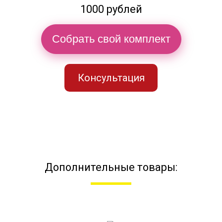
1000 рублей
Собрать свой комплект
Консультация
Дополнительные товары: