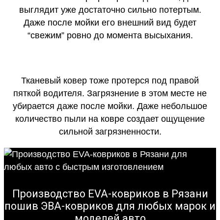
выглядит уже достаточно сильно потертым.
Даже после мойки его внешний вид будет
“свежим” ровно до момента высыхания.
Тканевый ковер тоже протерся под правой
пяткой водителя. Загрязнение в этом месте не
убирается даже после мойки. Даже небольшое
количество пыли на ковре создает ощущение
сильной загрязненности.
Производство EVA-ковриков в Рязани
пошив ЭВА-ковриков для любых марок и
моделей авто