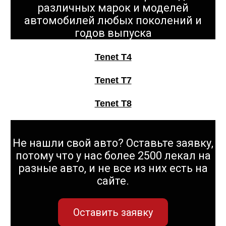
различных марок и моделей
автомобилей любых поколений и
годов выпуска
Tenet T4
Tenet T7
Tenet T8
Не нашли свой авто? Оставьте заявку,
потому что у нас более 2500 лекал на
разные авто, и не все из них есть на
сайте.
Оставить заявку