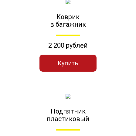
Коврик
в багажник
2 200 рублей
Купить
Подпятник
пластиковый