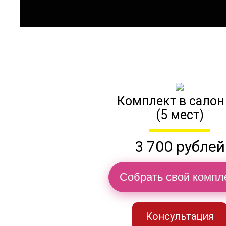
Комплект в салон
(5 мест)
3 700 рублей
Собрать свой компл
Консультация