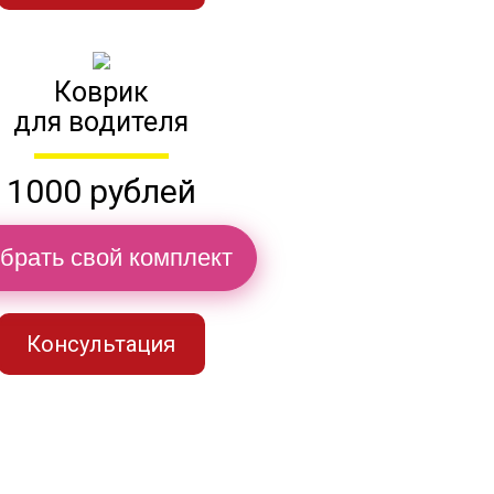
Коврик
для водителя
1000 рублей
брать свой комплект
Консультация