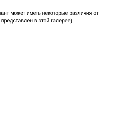
иант может иметь некоторые различия от
 представлен в этой галерее).