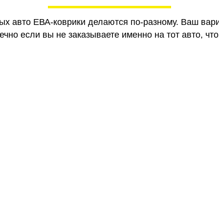
ных авто ЕВА-коврики делаются по-разному. Ваш вар
чно если вы не заказываете именно на тот авто, что