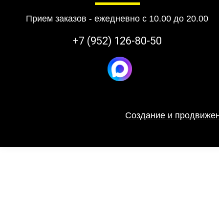
Прием заказов - ежедневно с 10.00 до 20.00
+7 (952) 126-80-50
Создание и продвижен