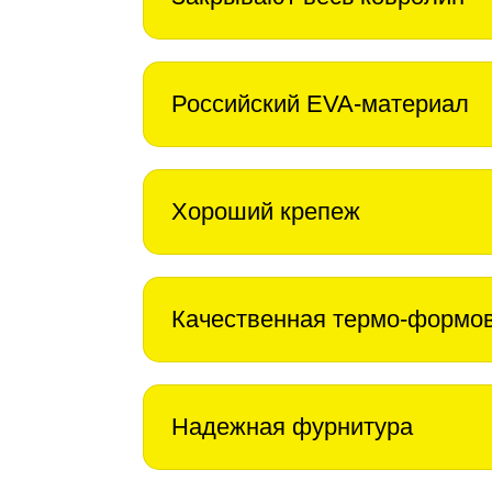
Российский EVA-материал
Хороший крепеж
Качественная термо-формо
Надежная фурнитура