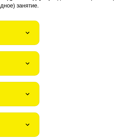
дное) занятие.