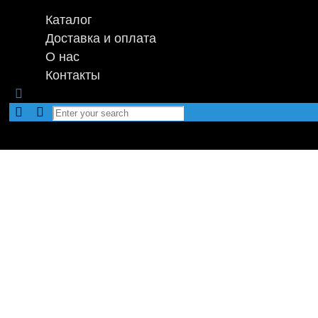
Каталог
Доставка и оплата
О нас
Контакты
EVA-коври
Мы