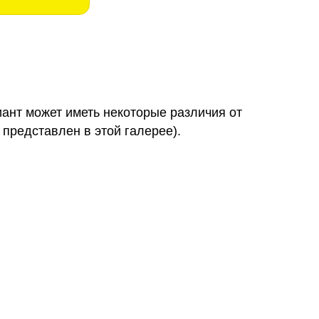
иант может иметь некоторые различия от
 представлен в этой галерее).