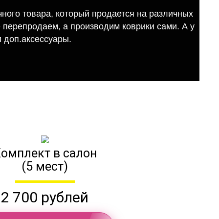
ного товара, который продается на различных
е перепродаем, а производим коврики сами. А у
 доп.аксессуары.
омплект в салон
(5 мест)
2 700 рублей