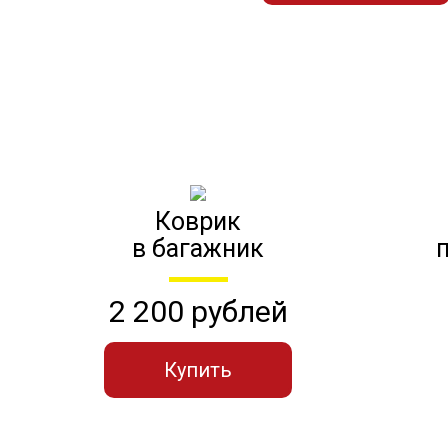
Коврик
в багажник
2 200 рублей
Купить