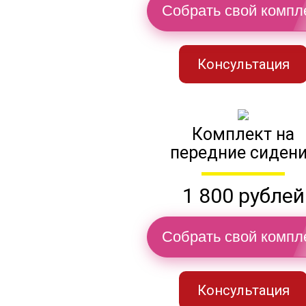
Собрать свой компл
Консультация
Комплект на
передние сиден
1 800 рублей
Собрать свой компл
Консультация