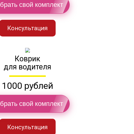
брать свой комплект
Консультация
Коврик
для водителя
1000 рублей
брать свой комплект
Консультация