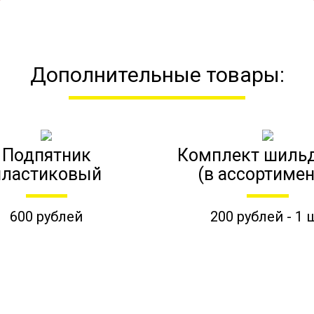
Дополнительные товары:
Подпятник
Комплект шиль
пластиковый
(в ассортимен
600 рублей
200 рублей - 1 