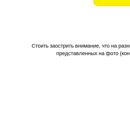
Стоить заострить внимание, что на раз
представленных на фото (коне