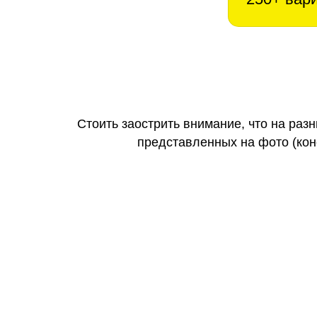
Стоить заострить внимание, что на раз
представленных на фото (коне