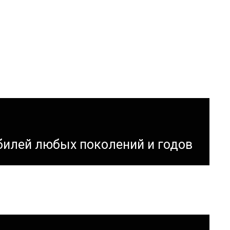
билей любых поколений и годов