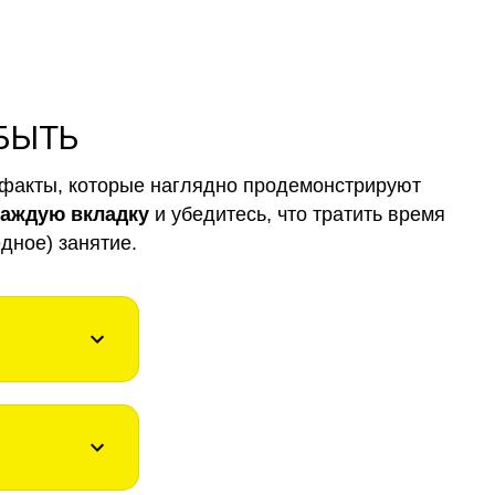
 БЫТЬ
факты, которые наглядно продемонстрируют
каждую вкладку
и убедитесь, что тратить время
дное) занятие.