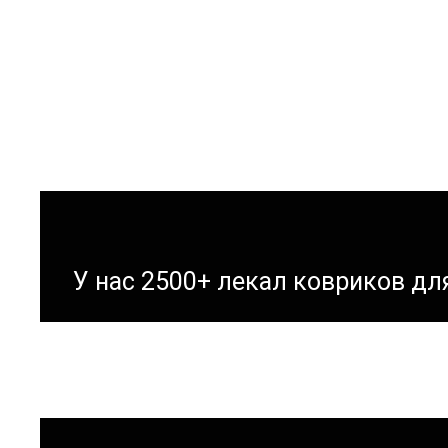
У нас 2500+ лекал ковриков д