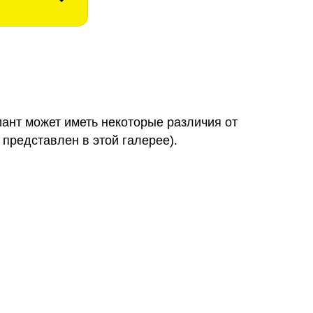
иант может иметь некоторые различия от
 представлен в этой галерее).