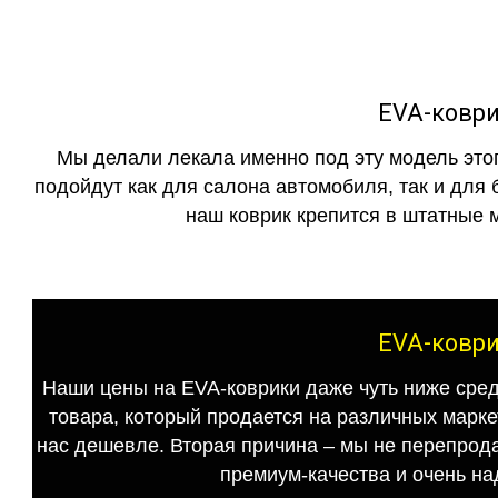
EVA-коври
Мы делали лекала именно под эту модель этог
подойдут как для салона автомобиля, так и для 
наш коврик крепится в штатные м
EVA-коври
Наши цены на EVA-коврики даже чуть ниже сред
товара, который продается на различных маркет
нас дешевле. Вторая причина – мы не перепрода
премиум-качества и очень на