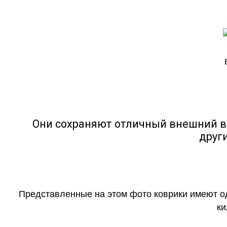
Они сохраняют отличный внешний в
друг
Представленные на этом фото коврики имеют о
ки