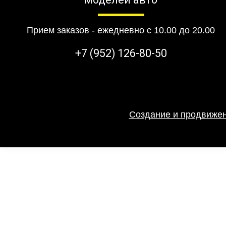
Прием заказов - ежедневно с 10.00 до 20.00
+7 (952) 126-80-50
Создание и продвижен