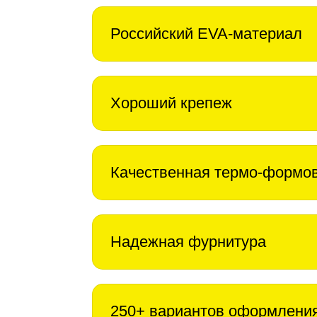
Российский EVA-материал
Хороший крепеж
Качественная термо-формо
Надежная фурнитура
250+ вариантов оформлени