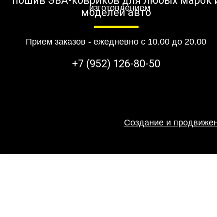
пошив ЭВА-ковриков для любых марок 
моделей авто
Прием заказов - ежедневно с 10.00 до 20.00
+7 (952) 126-80-50
Создание и продвижен