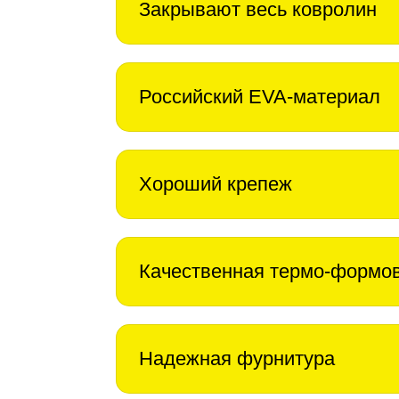
Закрывают весь ковролин
Российский EVA-материал
Хороший крепеж
Качественная термо-формо
Надежная фурнитура