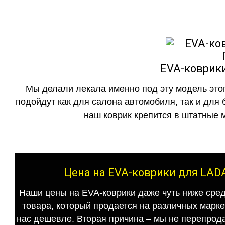
EVA-коврик
Мы делали лекала именно под эту модель этог
подойдут как для салона автомобиля, так и для 
наш коврик крепится в штатные м
Цена на EVA-коврики для LAD
Наши цены на EVA-коврики даже чуть ниже сред
товара, который продается на различных маркет
нас дешевле. Вторая причина – мы не перепрода