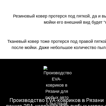
Резиновый ковер протерся под пяткой, да и 
мойки его внешний вид будет 
Тканевый ковер тоже протерся под правой пятко
после мойки. Даже небольшое количество пыли
Производство EVA-ковриков в Рязани