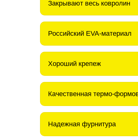
Закрывают весь ковролин
Российский EVA-материал
Хороший крепеж
Качественная термо-формо
Надежная фурнитура