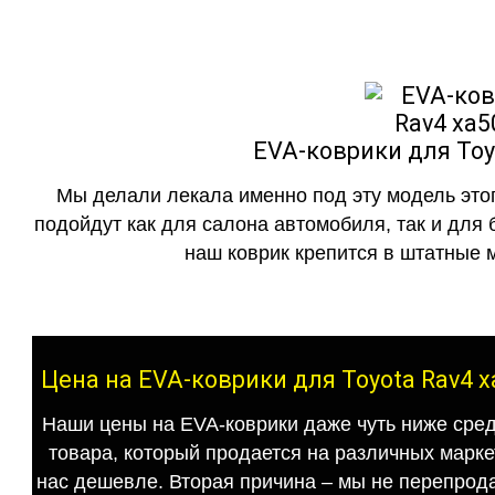
EVA-коврики для Toyo
Мы делали лекала именно под эту модель этог
подойдут как для салона автомобиля, так и для 
наш коврик крепится в штатные м
Цена на EVA-коврики для Toyota Rav4 x
Наши цены на EVA-коврики даже чуть ниже сред
товара, который продается на различных маркет
нас дешевле. Вторая причина – мы не перепрода