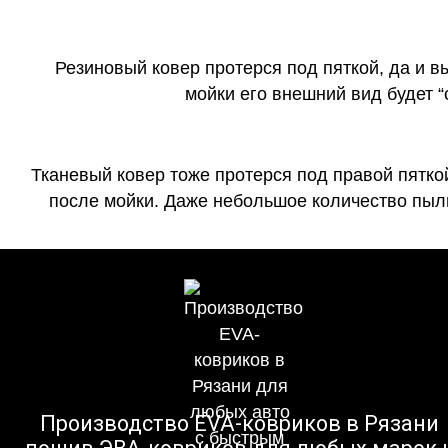
Резиновый ковер протерся под пяткой, да и 
мойки его внешний вид будет 
Тканевый ковер тоже протерся под правой пятко
после мойки. Даже небольшое количество пыли
Производство EVA-ковриков в Рязани