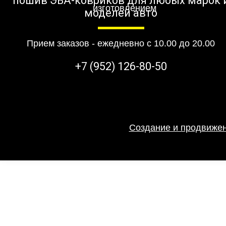
пошив ЭВА-ковриков для любых марок 
моделей авто
Прием заказов - ежедневно с 10.00 до 20.00
+7 (952) 126-80-50
Создание и продвижен