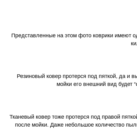
Представленные на этом фото коврики имеют о
ки
Резиновый ковер протерся под пяткой, да и 
мойки его внешний вид будет 
Тканевый ковер тоже протерся под правой пятко
после мойки. Даже небольшое количество пыли