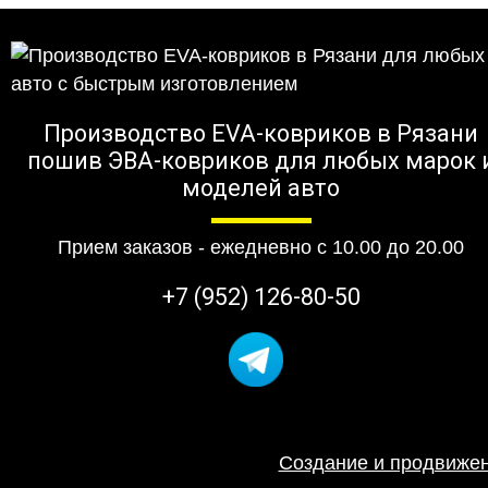
Производство EVA-ковриков в Рязани
пошив ЭВА-ковриков для любых марок 
моделей авто
Прием заказов - ежедневно с 10.00 до 20.00
+7 (952) 126-80-50
Создание и продвижен