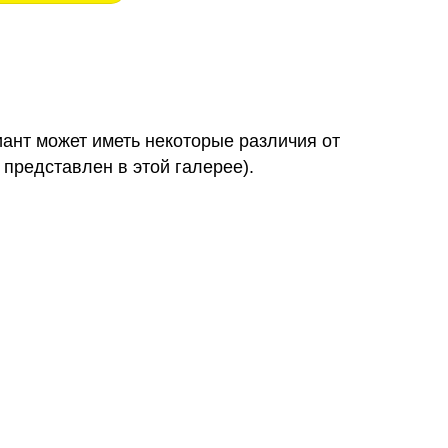
иант может иметь некоторые различия от
 представлен в этой галерее).