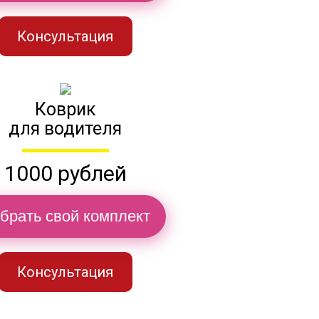
Консультация
Коврик
для водителя
1000 рублей
брать свой комплект
Консультация