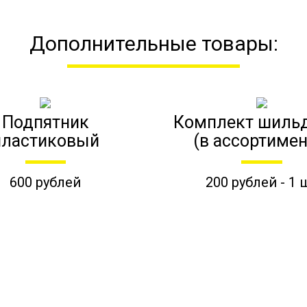
Дополнительные товары:
Подпятник
Комплект шиль
пластиковый
(в ассортимен
600 рублей
200 рублей - 1 