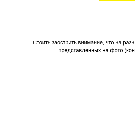
Стоить заострить внимание, что на раз
представленных на фото (коне