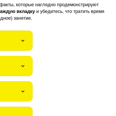
факты, которые наглядно продемонстрируют
каждую вкладку
и убедитесь, что тратить время
дное) занятие.