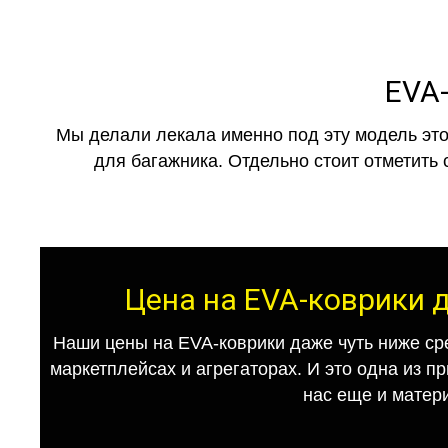
EVA-
Мы делали лекала именно под эту модель это
для багажника. Отдельно стоит отметить 
Цена на EVA-коврики д
Наши цены на EVA-коврики даже чуть ниже ср
маркетплейсах и агрегаторах. И это одна из п
нас еще и матер