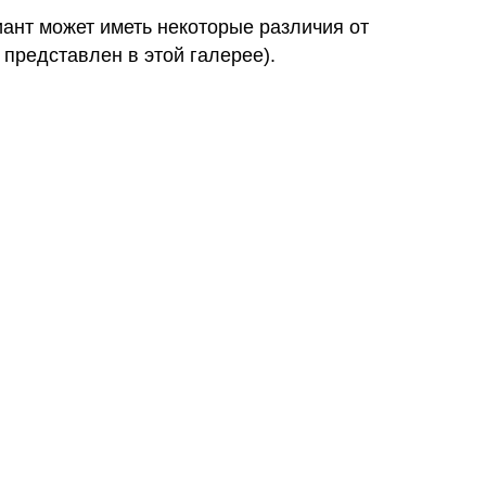
иант может иметь некоторые различия от
 представлен в этой галерее).