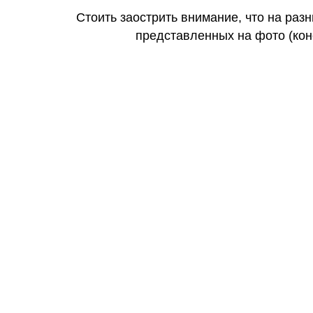
Стоить заострить внимание, что на раз
представленных на фото (коне