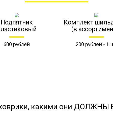
Подпятник
Комплект шиль
пластиковый
(в ассортимен
600 рублей
200 рублей - 1 
коврики, какими они ДОЛЖНЫ