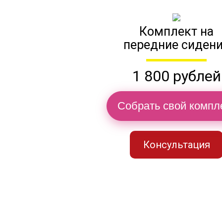
Комплект на
передние сиден
1 800 рублей
Собрать свой компл
Консультация