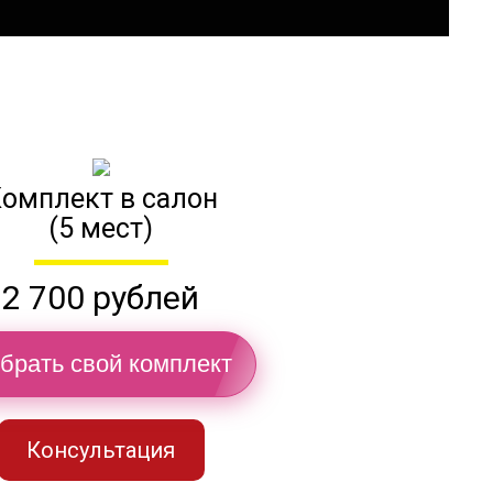
омплект в салон
(5 мест)
2 700 рублей
брать свой комплект
Консультация