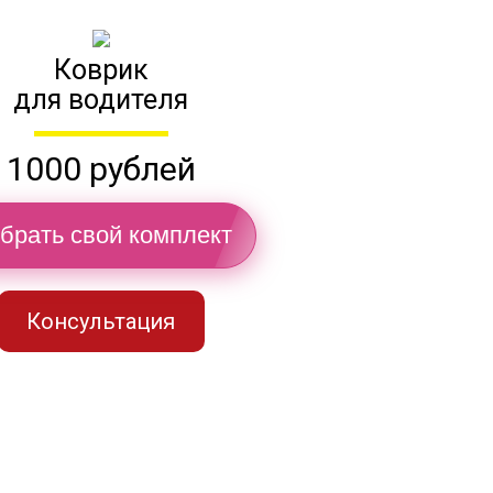
Коврик
для водителя
1000 рублей
брать свой комплект
Консультация