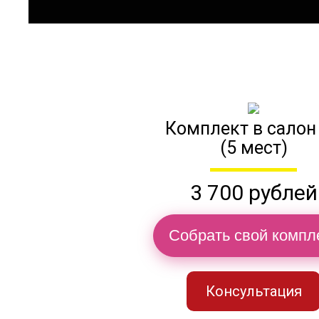
Комплект в салон
(5 мест)
3 700 рублей
Собрать свой компл
Консультация