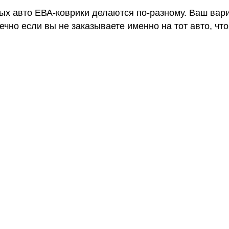
ных авто ЕВА-коврики делаются по-разному. Ваш вар
чно если вы не заказываете именно на тот авто, что