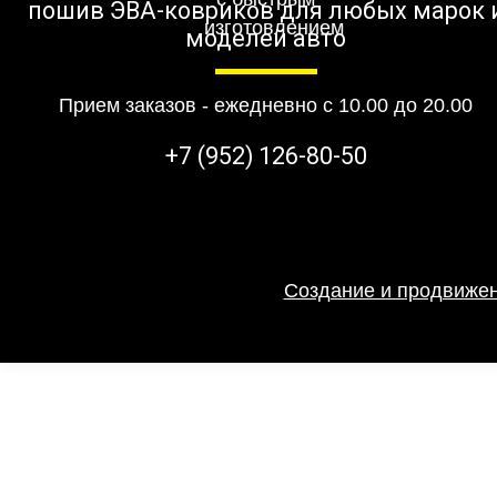
пошив ЭВА-ковриков для любых марок 
моделей авто
Прием заказов - ежедневно с 10.00 до 20.00
+7 (952) 126-80-50
Создание и продвижен