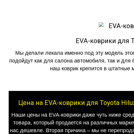
EVA-коврики для To
Мы делали лекала именно под эту модель этог
подойдут как для салона автомобиля, так и для 
наш коврик крепится в штатные м
Цена на EVA-коврики для Toyota Hilu
Наши цены на EVA-коврики даже чуть ниже сред
товара, который продается на различных маркет
нас дешевле. Вторая причина – мы не перепрода