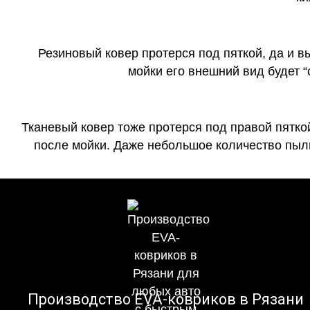
Резиновый ковер протерся под пяткой, да и 
мойки его внешний вид будет 
Тканевый ковер тоже протерся под правой пятко
после мойки. Даже небольшое количество пыли
Производство EVA-ковриков в Рязани