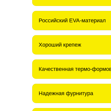
Российский EVA-материал
Хороший крепеж
Качественная термо-формо
Надежная фурнитура