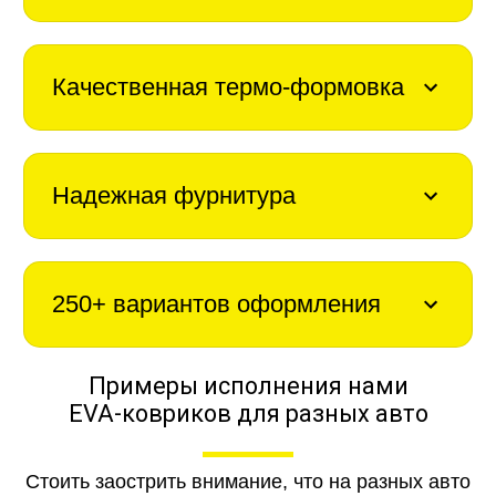
Качественная термо-формовка
Надежная фурнитура
250+ вариантов оформления
Примеры исполнения нами
EVA-ковриков для разных авто
Стоить заострить внимание, что на разных авто