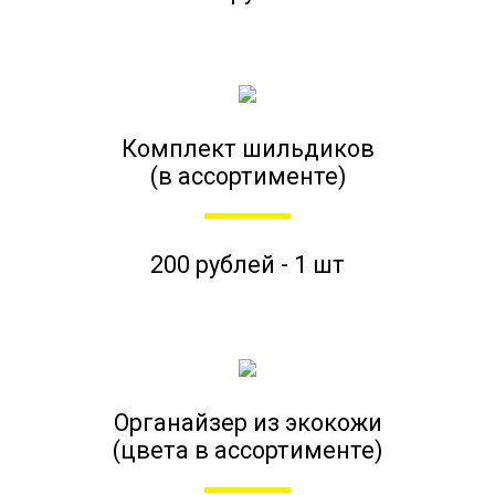
Комплект шильдиков
(в ассортименте)
200 рублей - 1 шт
Органайзер из экокожи
(цвета в ассортименте)