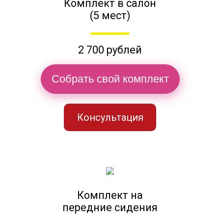
Комплект в салон
(5 мест)
2 700 рублей
Собрать свой комплект
Консультация
Комплект на
передние сидения