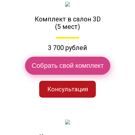
Комплект в салон 3D
(5 мест)
3 700 рублей
Собрать свой комплект
Консультация