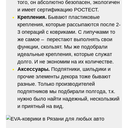
того, он абсолютно безопасен, экологичен
и имеет сертификацию РОСТЕСТ.
Крепления.
Бывают пластиковые
крепления, которые рассыпаются после 2-
3 операций с ковриками. С липучками то
же самое – перестают выполнять свои
функции, скользят. Мы же подобрали
идеальные крепления, которые служат
долго. И не экономим на их количестве.
Аксессуары.
Подпятники, шильдики и
прочие элементы декора тоже бывают
разные. Только производителей
подпятников мы подбирали полгода, т.к.
нужно было найти надежный, нескользкий
и приятный на вид.