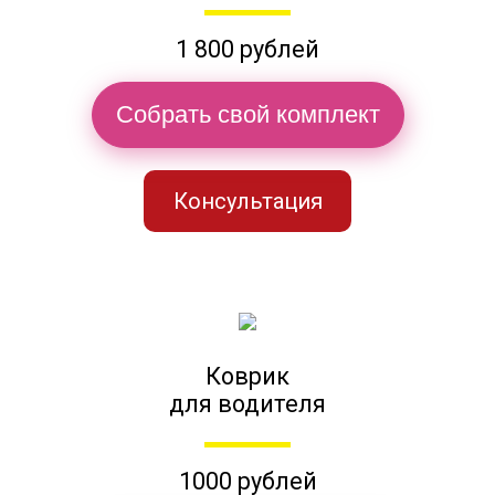
1 800 рублей
Собрать свой комплект
Консультация
Коврик
для водителя
1000 рублей