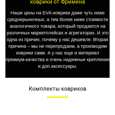
коврики от Фримена
Наши цены на EVA-коврики даже чуть ниже
среднерыночных, а тем более ниже стоимости
аналогичного товара, который продается на
различных маркетплейсах и агрегаторах. И это
одна из причин, почему у нас дешевле. Вторая
причина – мы не перепродаем, а производим
коврики сами. А у нас еще и материал
премиум-качества и очень надежные крепления
и доп.аксессуары.
Комплекты ковриков