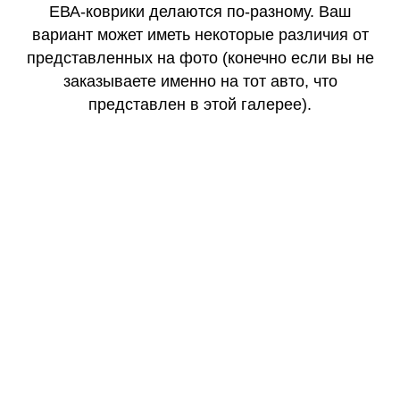
ЕВА-коврики делаются по-разному. Ваш
вариант может иметь некоторые различия от
представленных на фото (конечно если вы не
заказываете именно на тот авто, что
представлен в этой галерее).