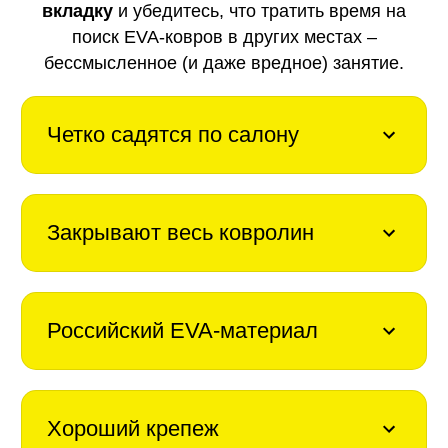
вкладку
и убедитесь, что тратить время на
поиск EVA-ковров в других местах –
бессмысленное (и даже вредное) занятие.
Четко садятся по салону
Закрывают весь ковролин
Российский EVA-материал
Хороший крепеж