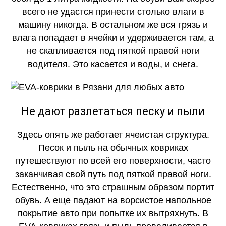
всего не удастся принести столько влаги в
машину никогда. В остальном же вся грязь и
влага попадает в ячейки и удерживается там, а
не скапливается под пяткой правой ноги
водителя. Это касается и воды, и снега.
Не дают разлетаться песку и пыли
Здесь опять же работает ячеистая структура.
Песок и пыль на обычных ковриках
путешествуют по всей его поверхности, часто
заканчивая свой путь под пяткой правой ноги.
Естественно, что это страшным образом портит
обувь. А еще падают на ворсистое напольное
покрытие авто при попытке их вытряхнуть. В