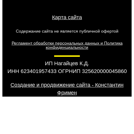
Карта сайта
Содержание сайта не является публичной офертой
Регламент обработки персональных данных и Политика
конфиденциальности
ИП Нагайцев К.Д.
ИНН 623401957433 ОГРНИП 325620000045860
Создание и продвижение сайта - Константин
Фримен