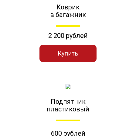
Коврик
в багажник
2 200 рублей
Купить
Подпятник
пластиковый
600 рублей