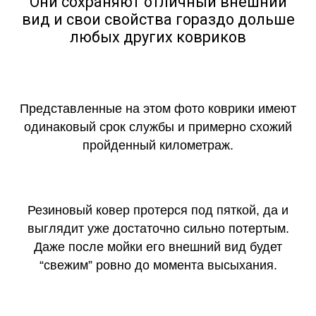
Они сохраняют отличный внешний
вид и свои свойства гораздо дольше
любых других ковриков
Представленные на этом фото коврики имеют
одинаковый срок службы и примерно схожий
пройденный километраж.
Резиновый ковер протерся под пяткой, да и
выглядит уже достаточно сильно потертым.
Даже после мойки его внешний вид будет
“свежим” ровно до момента высыхания.