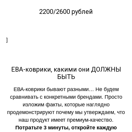
2200/2600 рублей
]
ЕВА-коврики, какими они ДОЛЖНЫ
БЫТЬ
ЕВА-коврики бывают разными… Не будем
сравнивать с конкретными брендами. Просто
изложим факты, которые наглядно
продемонстрируют почему мы утверждаем, что
наш продукт имеет премиум-качество.
Потратьте 3 минуты, откройте каждую