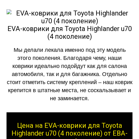
EVA-коврики для Toyota Highlander u70
(4 поколение)
Мы делали лекала именно под эту модель
этого поколения. Благодаря чему, наши
коврики идеально подойдут как для салона
автомобиля, так и для багажника. Отдельно
стоит отметить систему креплений – наш коврик
крепится в штатные места, не соскальзывает и
не заминается.
Цена на EVA-коврики для Toyota
Highlander u70 (4 поколение) от ЕВА-