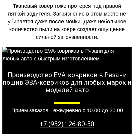
Тканевый ковер тоже протерся под правой
пяткой водителя. Загрязнение в этом месте не
убирается даже после мойки. Даже небольшое
количество пыли на ковре создает ощущение
сильной загрязненности.
Производство EVA-ковриков в Рязани
пошив ЭВА-ковриков для любых марок и
моделей авто
Прием заказов - ежедневно с 10.00 до 20.00
+7 (952) 126-80-50