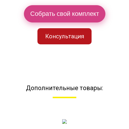
Собрать свой комплект
Консультация
Дополнительные товары: