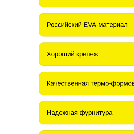
Российский EVA-материал
Хороший крепеж
Качественная термо-формо
Надежная фурнитура