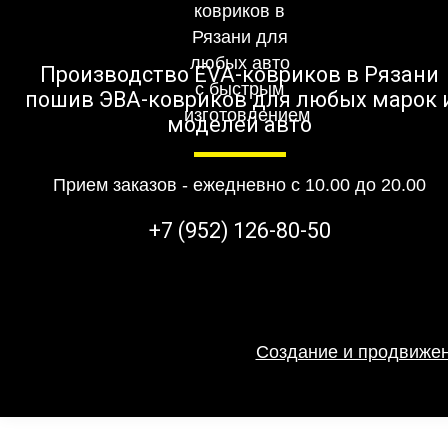
Производство EVA-ковриков в Рязани
пошив ЭВА-ковриков для любых марок 
моделей авто
Прием заказов - ежедневно с 10.00 до 20.00
+7 (952) 126-80-50
Создание и продвижен