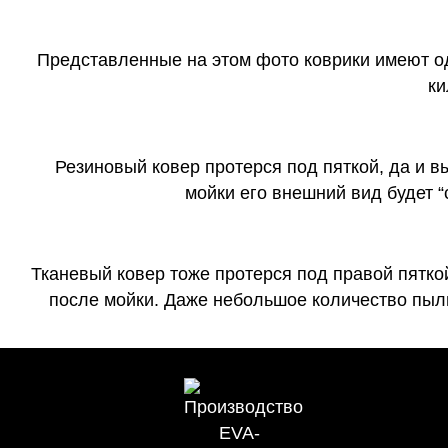
Представленные на этом фото коврики имеют о
ки
Резиновый ковер протерся под пяткой, да и 
мойки его внешний вид будет 
Тканевый ковер тоже протерся под правой пятко
после мойки. Даже небольшое количество пыли