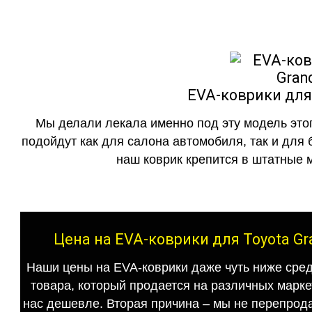
EVA-коврики для 
Мы делали лекала именно под эту модель этог
подойдут как для салона автомобиля, так и для 
наш коврик крепится в штатные м
Цена на EVA-коврики для Toyota Gr
Наши цены на EVA-коврики даже чуть ниже сред
товара, который продается на различных маркет
нас дешевле. Вторая причина – мы не перепрода