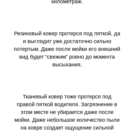
километраж.
Резиновый ковер протерся под пяткой, да
и выглядит уже достаточно сильно
потертым. Даже после мойки его внешний
вид будет “свежим” ровно до момента
высыхания.
Тканевый ковер тоже протерся под
правой пяткой водителя. Загрязнение в
этом месте не убирается даже после
мойки. Даже небольшое количество пыли
на ковре создает ощущение сильной