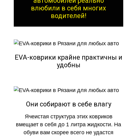
автомобилей реально
влюбили в себя многих
водителей!
EVA-коврики крайне практичны и
удобны
Они собирают в себе влагу
Ячеистая структура этих ковриков
вмещает в себя до 1 литра жидкости. На
обуви вам скорее всего не удастся