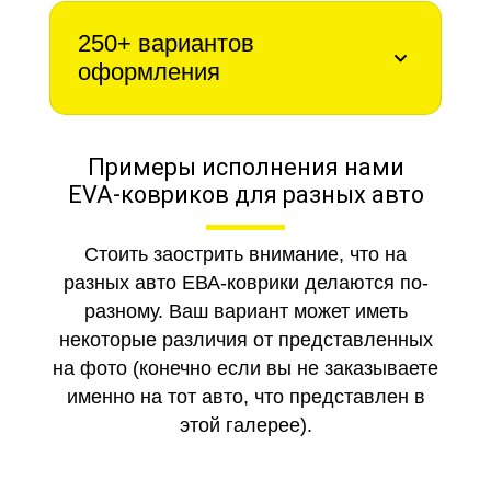
250+ вариантов
оформления
Примеры исполнения нами
EVA-ковриков для разных авто
Стоить заострить внимание, что на
разных авто ЕВА-коврики делаются по-
разному. Ваш вариант может иметь
некоторые различия от представленных
на фото (конечно если вы не заказываете
именно на тот авто, что представлен в
этой галерее).