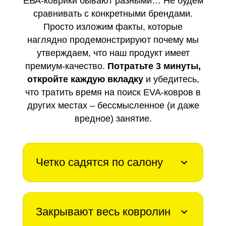
ЕВА-коврики бывают разными… Не будем
сравнивать с конкретными брендами.
Просто изложим факты, которые
наглядно продемонстрируют почему мы
утверждаем, что наш продукт имеет
премиум-качество.
Потратьте 3 минуты,
откройте каждую вкладку
и убедитесь,
что тратить время на поиск EVA-ковров в
других местах – бессмысленное (и даже
вредное) занятие.
Четко садятся по салону
Закрывают весь ковролин