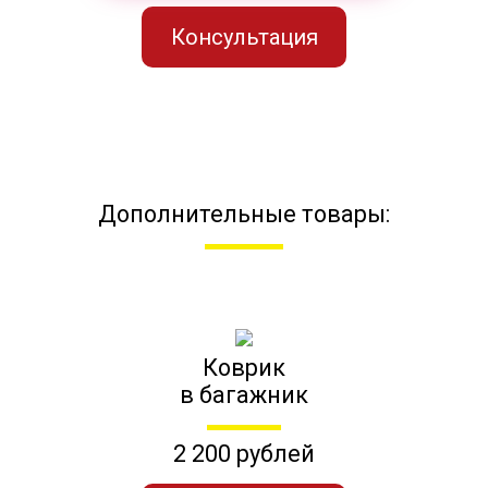
Консультация
Дополнительные товары:
Коврик
в багажник
2 200 рублей