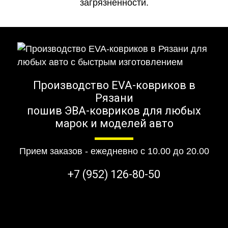
загрязненности.
Производство EVA-ковриков в
Рязани
пошив ЭВА-ковриков для любых
марок и моделей авто
Прием заказов - ежедневно с 10.00 до 20.00
+7 (952) 126-80-50