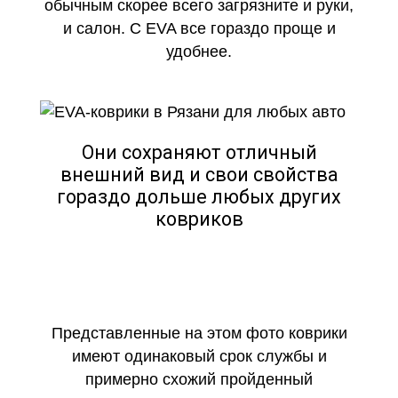
обычным скорее всего загрязните и руки,
и салон. С EVA все гораздо проще и
удобнее.
Они сохраняют отличный
внешний вид и свои свойства
гораздо дольше любых других
ковриков
Представленные на этом фото коврики
имеют одинаковый срок службы и
примерно схожий пройденный