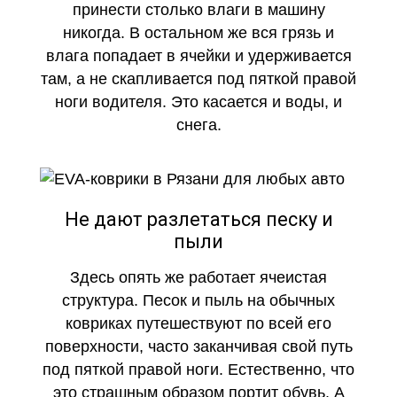
принести столько влаги в машину
никогда. В остальном же вся грязь и
влага попадает в ячейки и удерживается
там, а не скапливается под пяткой правой
ноги водителя. Это касается и воды, и
снега.
Не дают разлетаться песку и
пыли
Здесь опять же работает ячеистая
структура. Песок и пыль на обычных
ковриках путешествуют по всей его
поверхности, часто заканчивая свой путь
под пяткой правой ноги. Естественно, что
это страшным образом портит обувь. А