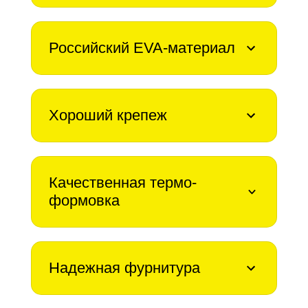
Российский EVA-материал
Хороший крепеж
Качественная термо-
формовка
Надежная фурнитура