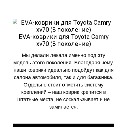
EVA-коврики для Toyota Camry
xv70 (8 поколение)
Мы делали лекала именно под эту
модель этого поколения. Благодаря чему,
наши коврики идеально подойдут как для
салона автомобиля, так и для багажника.
Отдельно стоит отметить систему
креплений – наш коврик крепится в
штатные места, не соскальзывает и не
заминается.