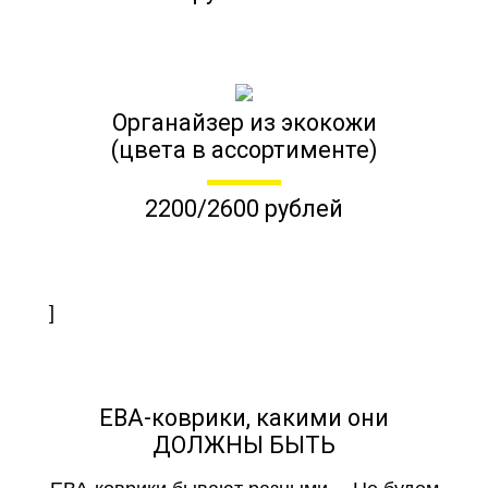
Органайзер из экокожи
(цвета в ассортименте)
2200/2600 рублей
]
ЕВА-коврики, какими они
ДОЛЖНЫ БЫТЬ