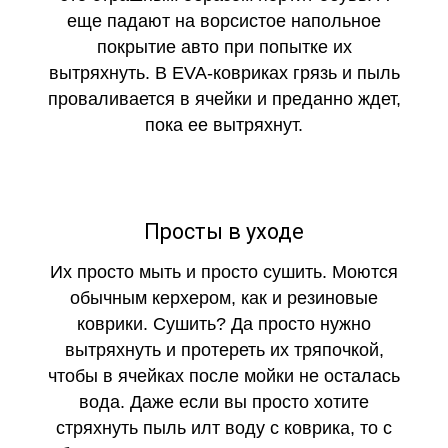
еще падают на ворсистое напольное
покрытие авто при попытке их
вытряхнуть. В EVA-ковриках грязь и пыль
проваливается в ячейки и преданно ждет,
пока ее вытряхнут.
Просты в уходе
Их просто мыть и просто сушить. Моются
обычным керхером, как и резиновые
коврики. Сушить? Да просто нужно
вытряхнуть и протереть их тряпочкой,
чтобы в ячейках после мойки не осталась
вода. Даже если вы просто хотите
стряхнуть пыль илт воду с коврика, то с