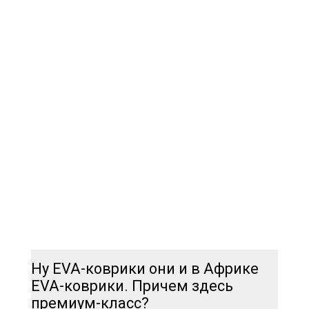
Ну EVA-коврики они и в Африке
EVA-коврики. Причем здесь
премиум-класс?