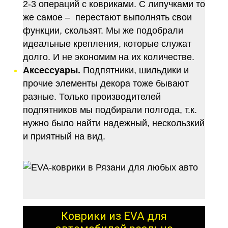
2-3 операций с ковриками. С липучками то
же самое – перестают выполнять свои
функции, скользят. Мы же подобрали
идеальные крепления, которые служат
долго. И не экономим на их количестве.
Аксессуары.
Подпятники, шильдики и
прочие элементы декора тоже бывают
разные. Только производителей
подпятников мы подбирали полгода, т.к.
нужно было найти надежный, нескользкий
и приятный на вид.
Коврики из EVA для