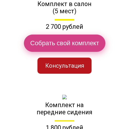
Комплект в салон
(5 мест)
2 700 рублей
Собрать свой комплект
Консультация
Комплект на
передние сидения
1 800 рублей