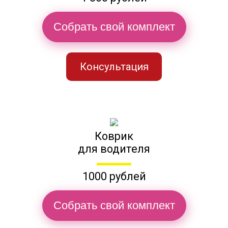
Собрать свой комплект
Консультация
Коврик
для водителя
1000 рублей
Собрать свой комплект