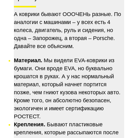
А коврики бывают ОООЧЕНЬ разные. По
аналогии с машинами – у всех есть 4
колеса, двигатель, руль и сидения, но
одна – Запорожец, а вторая – Porsche.
Давайте все объясним.
Материал.
Мы видели EVA-коврики из
бумаги. Они вроде EVA, но буквально
крошатся в руках. А у нас нормальный
материал, который начнет портится
позже, чем гниют кузова некоторых авто.
Кроме того, он абсолютно безопасен,
экологичен и имеет сертификацию
РОСТЕСТ.
Крепления.
Бывают пластиковые
крепления, которые рассыпаются после