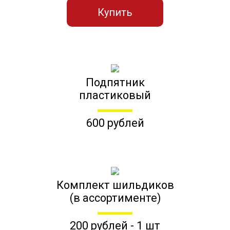
Купить
Подпятник
пластиковый
600 рублей
Комплект шильдиков
(в ассортименте)
200 рублей - 1 шт