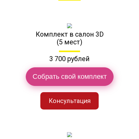
Комплект в салон 3D
(5 мест)
3 700 рублей
Собрать свой комплект
Консультация