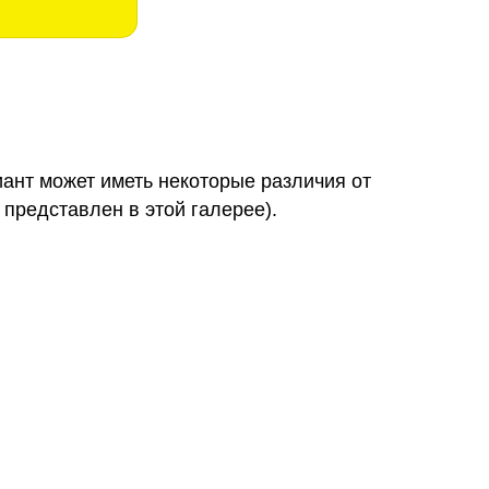
иант может иметь некоторые различия от
 представлен в этой галерее).