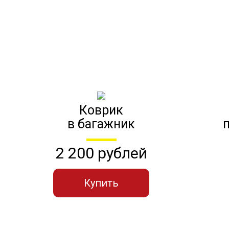
Коврик
в багажник
2 200 рублей
Купить