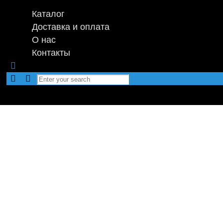
Каталог
Доставка и оплата
О нас
Контакты
EVA-ко
Мы