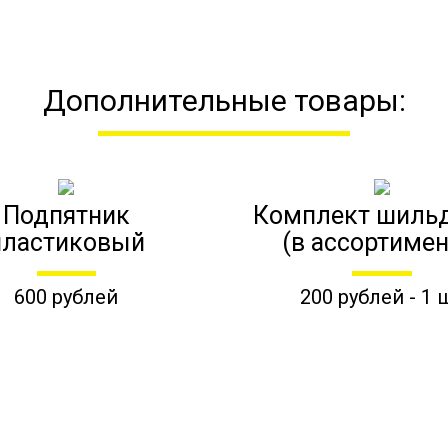
Дополнительные товары:
Подпятник
Комплект шиль
пластиковый
(в ассортимен
600 рублей
200 рублей - 1 