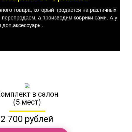
ного товара, который продается на различных
е перепродаем, а производим коврики сами. А у
 доп.аксессуары.
омплект в салон
(5 мест)
2 700 рублей