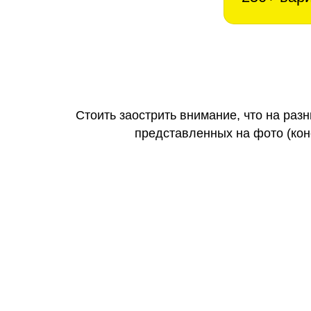
Стоить заострить внимание, что на раз
представленных на фото (коне