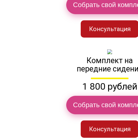
Собрать свой компл
Консультация
Комплект на
передние сиден
1 800 рублей
Собрать свой компл
Консультация