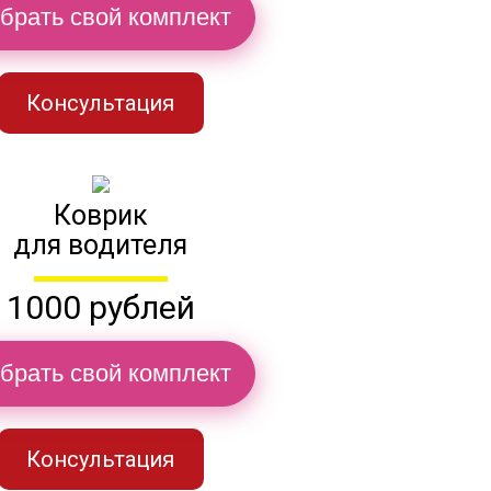
брать свой комплект
Консультация
Коврик
для водителя
1000 рублей
брать свой комплект
Консультация