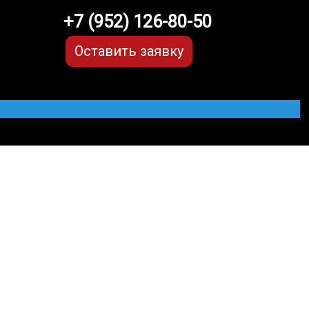
+7 (952) 126-80-50
Оставить заявку
 Kluger
МЫЕ