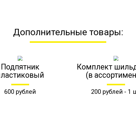
Дополнительные товары:
Подпятник
Комплект шиль
пластиковый
(в ассортимен
600 рублей
200 рублей - 1 