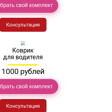
брать свой комплект
Консультация
Коврик
для водителя
1000 рублей
брать свой комплект
Консультация