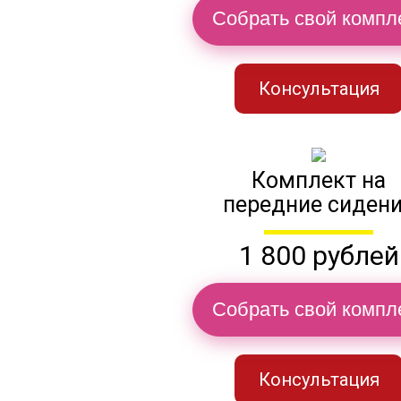
Собрать свой компл
Консультация
Комплект на
передние сиден
1 800 рублей
Собрать свой компл
Консультация