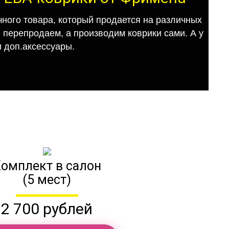
ного товара, который продается на различных
е перепродаем, а производим коврики сами. А у
 доп.аксессуары.
омплект в салон
(5 мест)
2 700 рублей