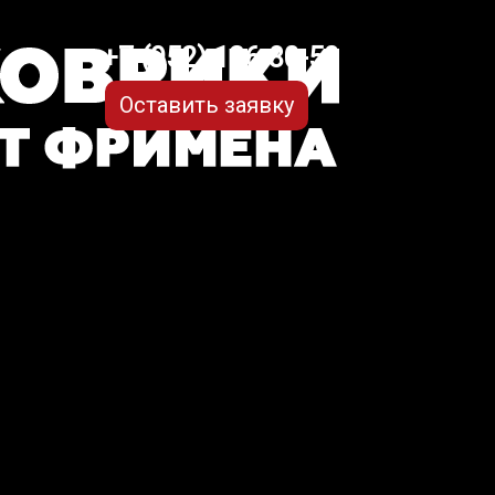
+7 (952) 126-80-50
Оставить заявку