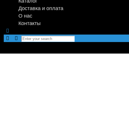
Каталог
Доставка и оплата
О нас
Контакты
EVA-коврик
Мы