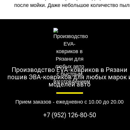
после мойки. Даже небольшое количество пыли
Производство EVA-ковриков в Рязани
пошив ЭВА-ковриков для любых марок 
моделей авто
Прием заказов - ежедневно с 10.00 до 20.00
+7 (952) 126-80-50