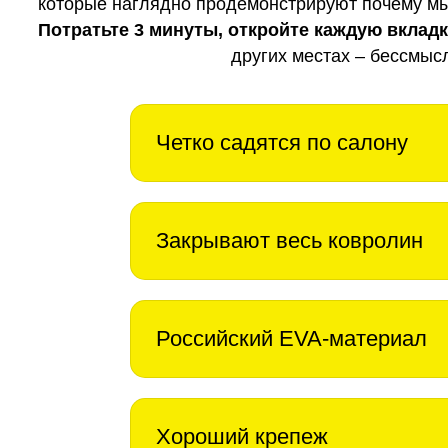
которые наглядно продемонстрируют почему мы 
Потратьте 3 минуты, откройте каждую вклад
других местах – бессмыс
Четко садятся по салону
Закрывают весь ковролин
Российский EVA-материал
Хороший крепеж