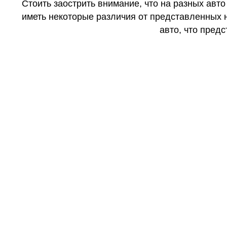
Стоить заострить внимание, что на разных авт
иметь некоторые различия от представленных н
авто, что предс