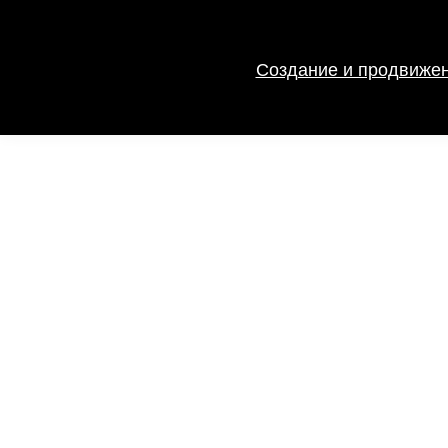
Создание и продвижен