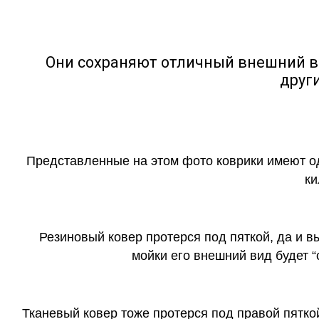
Они сохраняют отличный внешний в
друг
Представленные на этом фото коврики имеют о
ки
Резиновый ковер протерся под пяткой, да и 
мойки его внешний вид будет 
Тканевый ковер тоже протерся под правой пятко