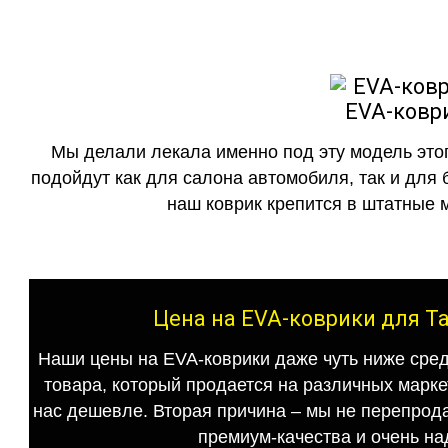
EVA-коври
Мы делали лекала именно под эту модель этог
подойдут как для салона автомобиля, так и для 
наш коврик крепится в штатные м
Цена на EVA-коврики для Ta
Наши цены на EVA-коврики даже чуть ниже сред
товара, который продается на различных маркет
нас дешевле. Вторая причина – мы не перепрода
премиум-качества и очень на