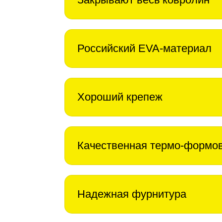
Российский EVA-материал
Хороший крепеж
Качественная термо-формо
Надежная фурнитура