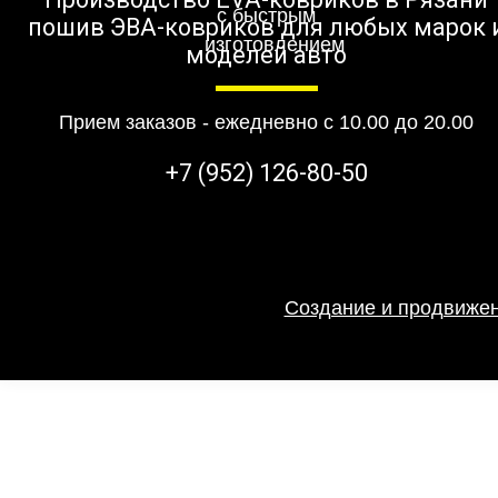
пошив ЭВА-ковриков для любых марок 
моделей авто
Прием заказов - ежедневно с 10.00 до 20.00
+7 (952) 126-80-50
Создание и продвижен