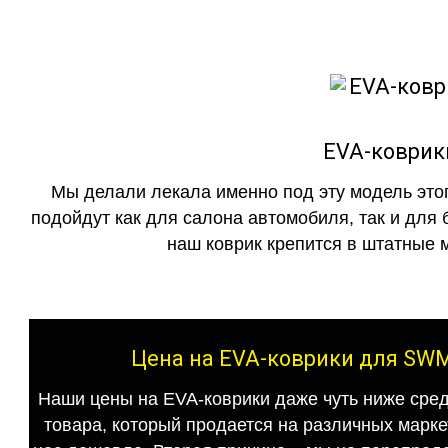
EVA-коврик
Мы делали лекала именно под эту модель этог
подойдут как для салона автомобиля, так и для 
наш коврик крепится в штатные м
Цена на EVA-коврики для SWM
Наши цены на EVA-коврики даже чуть ниже сред
товара, который продается на различных маркет