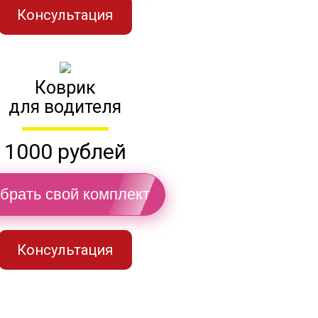
Консультация
Коврик
для водителя
1000 рублей
брать свой комплект
Консультация