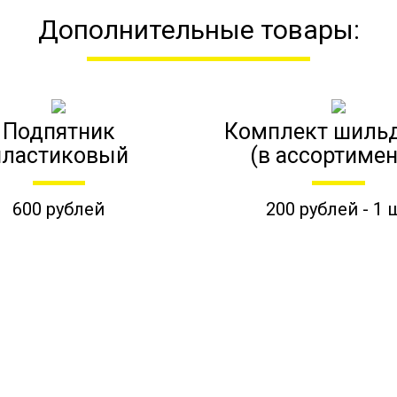
Дополнительные товары:
Подпятник
Комплект шиль
пластиковый
(в ассортимен
600 рублей
200 рублей - 1 