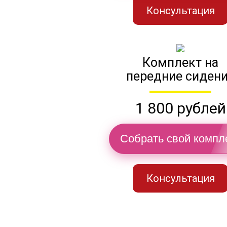
Консультация
Комплект на
передние сиден
1 800 рублей
Собрать свой компл
Консультация