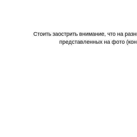
Стоить заострить внимание, что на раз
представленных на фото (коне