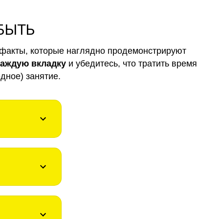
 БЫТЬ
факты, которые наглядно продемонстрируют
каждую вкладку
и убедитесь, что тратить время
дное) занятие.