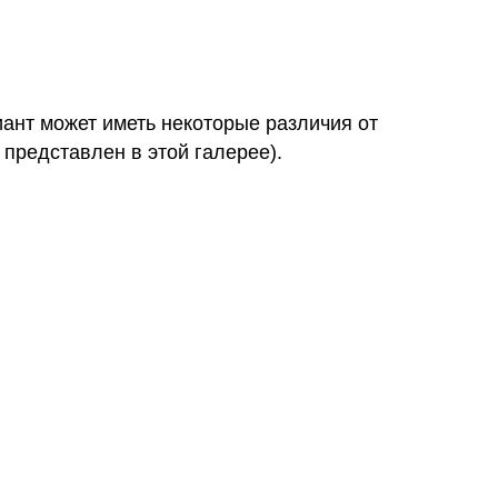
иант может иметь некоторые различия от
 представлен в этой галерее).