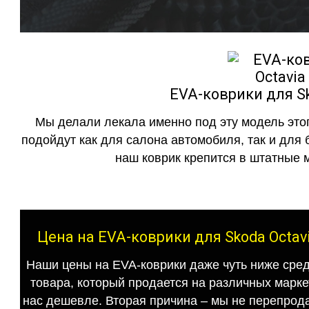
EVA-коврики для Sk
Мы делали лекала именно под эту модель этог
подойдут как для салона автомобиля, так и для 
наш коврик крепится в штатные м
Цена на EVA-коврики для Skoda Octav
Наши цены на EVA-коврики даже чуть ниже сред
товара, который продается на различных маркет
нас дешевле. Вторая причина – мы не перепрода