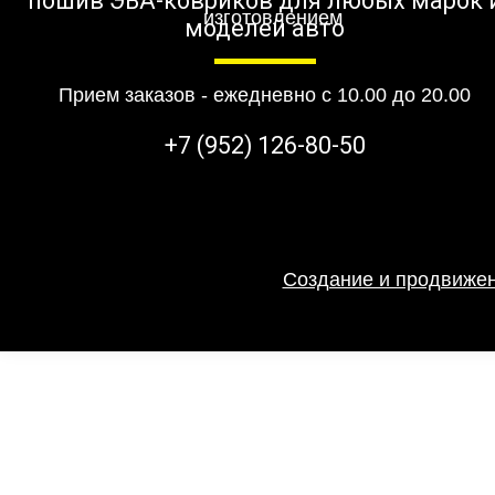
пошив ЭВА-ковриков для любых марок 
моделей авто
Прием заказов - ежедневно с 10.00 до 20.00
+7 (952) 126-80-50
Создание и продвижен