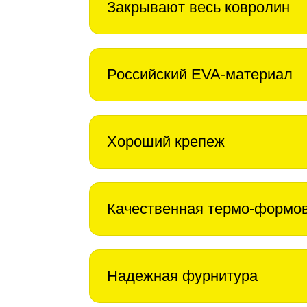
Закрывают весь ковролин
Российский EVA-материал
Хороший крепеж
Качественная термо-формо
Надежная фурнитура