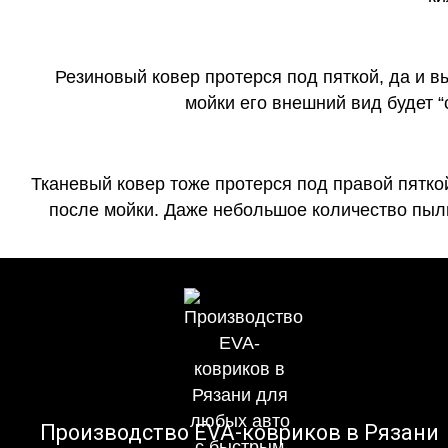
Резиновый ковер протерся под пяткой, да и 
мойки его внешний вид будет 
Тканевый ковер тоже протерся под правой пятко
после мойки. Даже небольшое количество пыли
Производство EVA-ковриков в Рязани