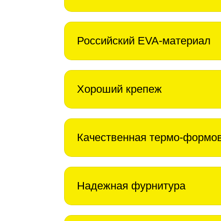
Российский EVA-материал
Хороший крепеж
Качественная термо-формо
Надежная фурнитура