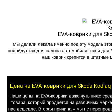
EVA-коврики для Sko
Мы делали лекала именно под эту модель этог
подойдут как для салона автомобиля, так и для 
наш коврик крепится в штатные м
Цена на EVA-коврики для Skoda Kodiaq
Наши цены на EVA-коврики даже чуть ниже сред
товара, который продается на различных маркет
нас дешевле. Вторая причина – мы не перепрода