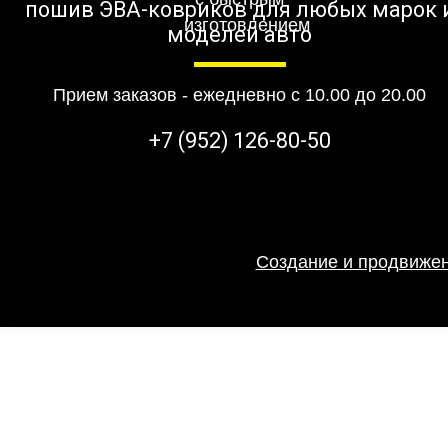
пошив ЭВА-ковриков для любых марок 
моделей авто
Прием заказов - ежедневно с 10.00 до 20.00
+7 (952) 126-80-50
Создание и продвижен