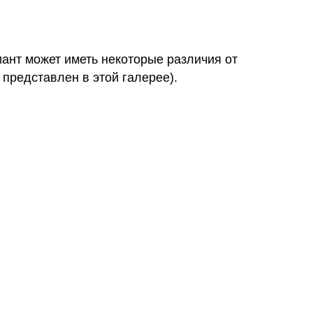
иант может иметь некоторые различия от
 представлен в этой галерее).