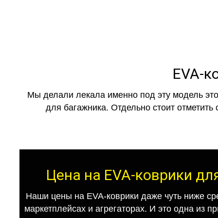
EVA-ко
Мы делали лекала именно под эту модель это
для багажника. Отдельно стоит отметить 
Цена на EVA-коврики для
Наши цены на EVA-коврики даже чуть ниже ср
маркетплейсах и агрегаторах. И это одна из п