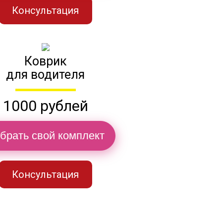
Консультация
Коврик
для водителя
1000 рублей
брать свой комплект
Консультация