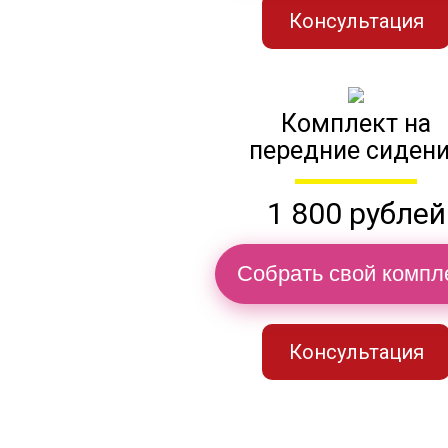
Консультация
Комплект на
передние сиден
1 800 рублей
Собрать свой компл
Консультация