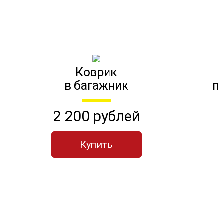
Коврик
в багажник
2 200 рублей
Купить