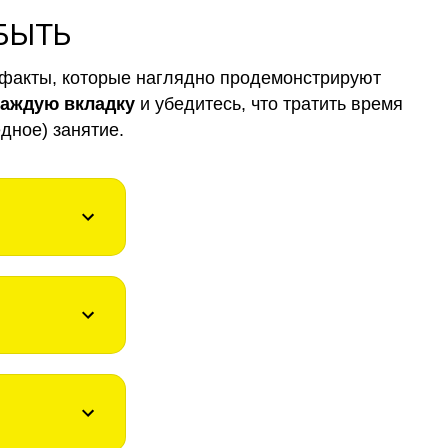
 БЫТЬ
факты, которые наглядно продемонстрируют
каждую вкладку
и убедитесь, что тратить время
дное) занятие.