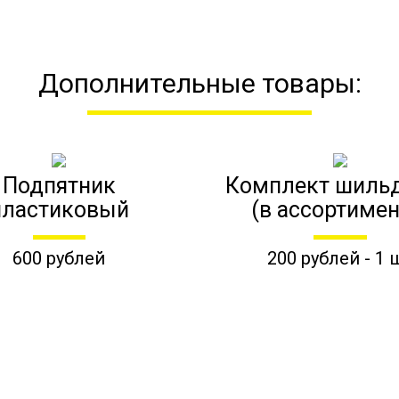
Дополнительные товары:
Подпятник
Комплект шиль
пластиковый
(в ассортимен
600 рублей
200 рублей - 1 