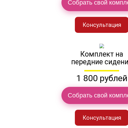
Собрать свой компл
Консультация
Комплект на
передние сиден
1 800 рублей
Собрать свой компл
Консультация