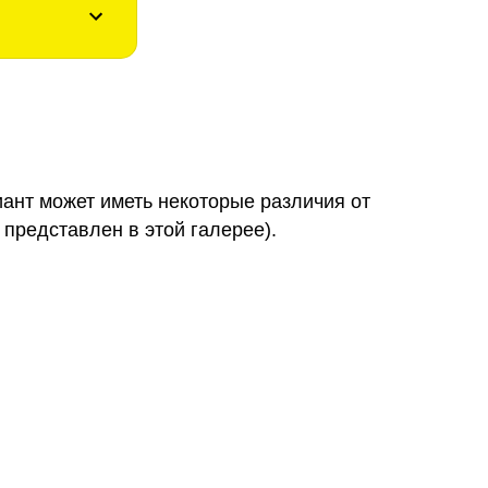
иант может иметь некоторые различия от
 представлен в этой галерее).