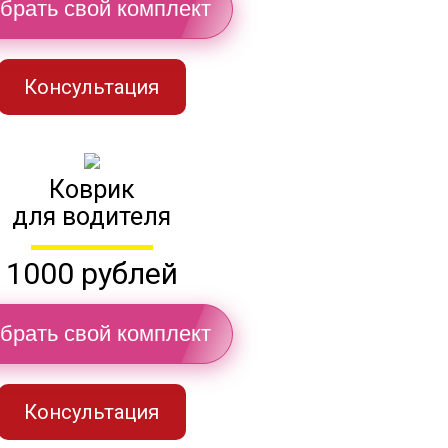
брать свой комплект
Консультация
Коврик
для водителя
1000 рублей
брать свой комплект
Консультация