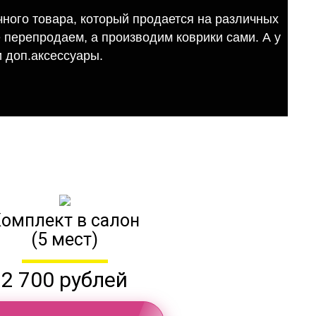
ного товара, который продается на различных
е перепродаем, а производим коврики сами. А у
 доп.аксессуары.
омплект в салон
(5 мест)
2 700 рублей