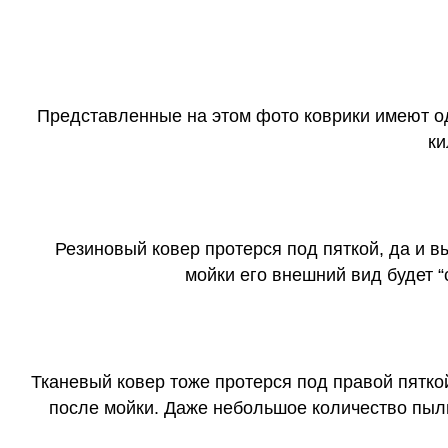
Представленные на этом фото коврики имеют о
ки
Резиновый ковер протерся под пяткой, да и 
мойки его внешний вид будет 
Тканевый ковер тоже протерся под правой пятко
после мойки. Даже небольшое количество пыли