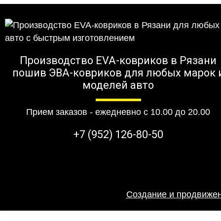
Производство EVA-ковриков в Рязани
пошив ЭВА-ковриков для любых марок 
моделей авто
Прием заказов - ежедневно с 10.00 до 20.00
+7 (952) 126-80-50
Создание и продвижен