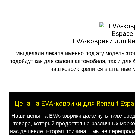
EVA-коврики для Ren
Мы делали лекала именно под эту модель этог
подойдут как для салона автомобиля, так и для 
наш коврик крепится в штатные м
Цена на EVA-коврики для Renault Espa
Наши цены на EVA-коврики даже чуть ниже сред
товара, который продается на различных маркет
нас дешевле. Вторая причина – мы не перепрода