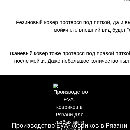
Резиновый ковер протерся под пяткой, да и 
мойки его внешний вид будет 
Тканевый ковер тоже протерся под правой пятко
после мойки. Даже небольшое количество пыли
Производство EVA-ковриков в Рязани