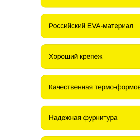
Российский EVA-материал
Хороший крепеж
Качественная термо-формо
Надежная фурнитура