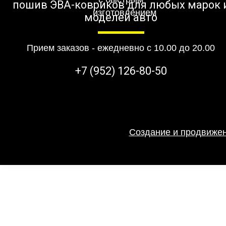
пошив ЭВА-ковриков для любых марок 
моделей авто
Прием заказов - ежедневно с 10.00 до 20.00
+7 (952) 126-80-50
Создание и продвижен